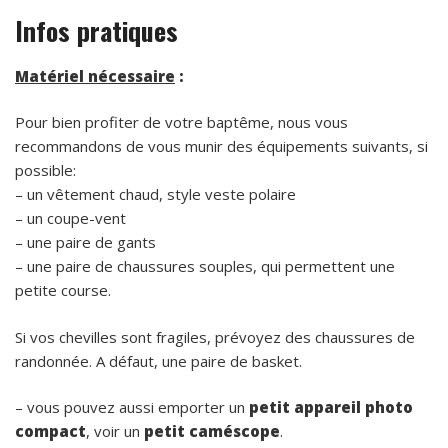
Infos pratiques
Matériel nécessaire
:
Pour bien profiter de votre baptême, nous vous
recommandons de vous munir des équipements suivants, si
possible:
– un vêtement chaud, style veste polaire
– un coupe-vent
– une paire de gants
– une paire de chaussures souples, qui permettent une
petite course.
Si vos chevilles sont fragiles, prévoyez des chaussures de
randonnée. A défaut, une paire de basket.
– vous pouvez aussi emporter un
petit appareil photo
compact
, voir un
petit caméscope
.