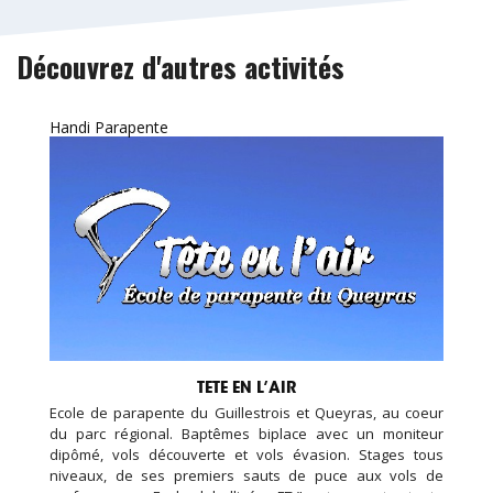
Découvrez d'autres activités
Handi Parapente
TETE EN L’AIR
Ecole de parapente du Guillestrois et Queyras, au coeur
du parc régional. Baptêmes biplace avec un moniteur
dipômé, vols découverte et vols évasion. Stages tous
niveaux, de ses premiers sauts de puce aux vols de