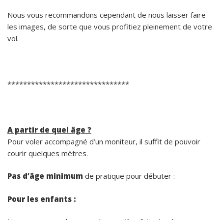
Nous vous recommandons cependant de nous laisser faire
les images, de sorte que vous profitiez pleinement de votre
vol.
*******************************
A partir de quel âge ?
Pour voler accompagné d’un moniteur, il suffit de pouvoir
courir quelques mètres.
Pas d’âge minimum
de pratique pour débuter :
Pour les enfants :