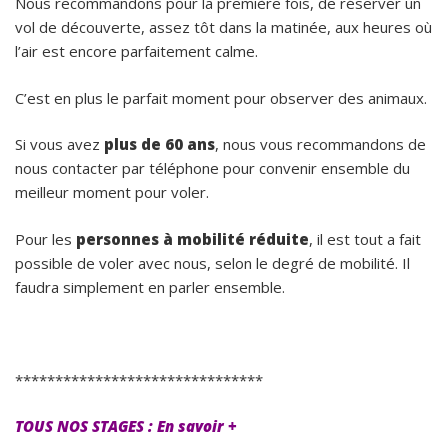
Nous recommandons pour la première fois, de réserver un
vol de découverte, assez tôt dans la matinée, aux heures où
l’air est encore parfaitement calme.
C’est en plus le parfait moment pour observer des animaux.
Si vous avez
plus de 60 ans
, nous vous recommandons de
nous contacter par téléphone pour convenir ensemble du
meilleur moment pour voler.
Pour les
personnes à mobilité réduite
, il est tout a fait
possible de voler avec nous, selon le degré de mobilité. Il
faudra simplement en parler ensemble.
*******************************
TOUS NOS STAGES : En savoir +