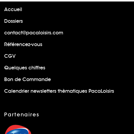
Accueil
Dossiers
contact@pacaloisirs.com
Référencez-vous
CGV
Quelques chiffres
Bon de Commande
Calendrier newsletters thèmatiques PacaLoisirs
Partenaires