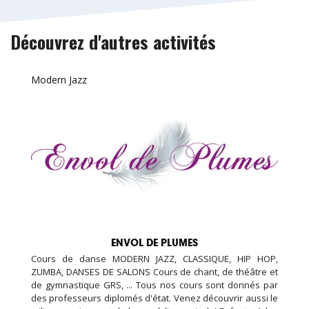
Découvrez d'autres activités
Modern Jazz
ENVOL DE PLUMES
Cours de danse MODERN JAZZ, CLASSIQUE, HIP HOP,
ZUMBA, DANSES DE SALONS Cours de chant, de théâtre et
de gymnastique GRS, ... Tous nos cours sont donnés par
des professeurs diplomés d'état. Venez découvrir aussi le