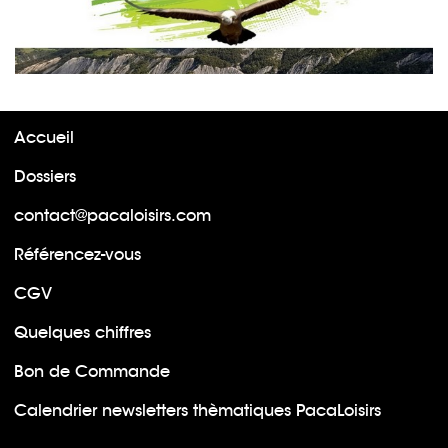
Accueil
Dossiers
contact@pacaloisirs.com
Référencez-vous
CGV
Quelques chiffres
Bon de Commande
Calendrier newsletters thèmatiques PacaLoisirs