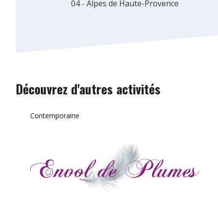
04 - Alpes de Haute-Provence
Découvrez d'autres activités
Contemporaine