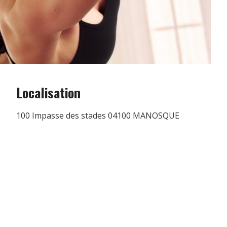
Localisation
100 Impasse des stades 04100 MANOSQUE