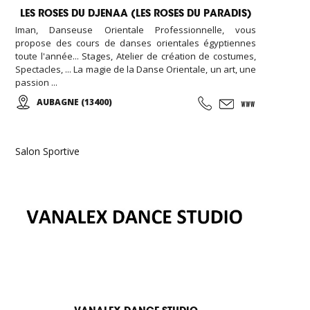
LES ROSES DU DJENAA (LES ROSES DU PARADIS)
Iman, Danseuse Orientale Professionnelle, vous
propose des cours de danses orientales égyptiennes
toute l'année... Stages, Atelier de création de costumes,
Spectacles, ... La magie de la Danse Orientale, un art, une
passion ...
AUBAGNE (13400)
Salon Sportive