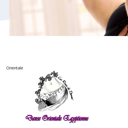
Orientale