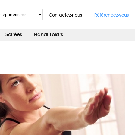
Contactez-nous
Référencez-vous
Soirées
Handi Loisirs