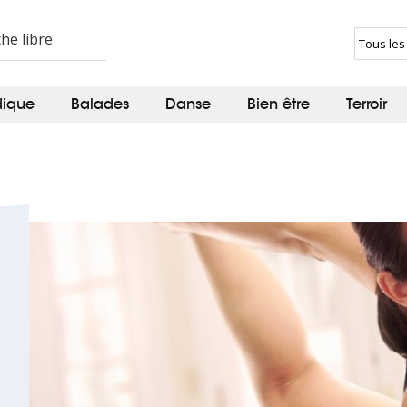
dique
Balades
Danse
Bien être
Terroir