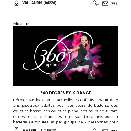
VALLAURIS (06220)
Musique
360 DEGRES BY K DANCE
L'école 360° by k'dance accueille les enfants à partir de 8
ans jusqu'aux adultes pour des cours de batterie, des
cours de basse, des cours de piano, des cours de guitare
et des cours de chant. Les cours sont individuels pour la
batterie (30minutes) et par groupe de 2 personnes pour
les autres instruments (45 minutes), le chant se pratique
MARSEILLE (13013)