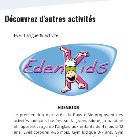
Découvrez d'autres activités
Éveil Langue & activité
EDENKIDS
Le premier club d'activités du Pays d'Aix proposant des
activités ludiques basées sur la gymnastique, la natation
et l'apprentissage de l'anglais aux enfants de 4 mois à 12
ans. Eveil corporel 4-36 mois, Gym ludique 3-7 ans, Gym