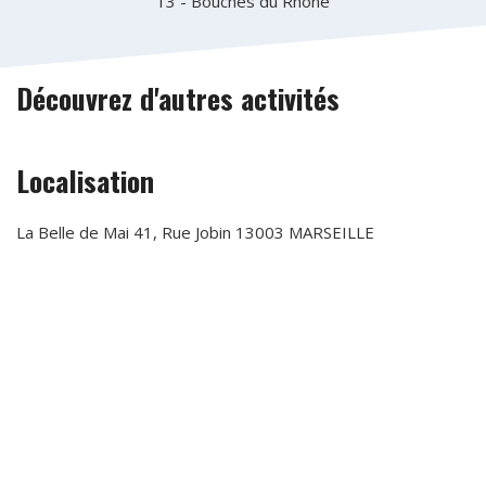
13 - Bouches du Rhône
Découvrez d'autres activités
Localisation
La Belle de Mai 41, Rue Jobin 13003 MARSEILLE