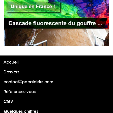
Accueil
Dossiers
contact@pacaloisirs.com
Référencez-vous
CGV
Quelques chiffres