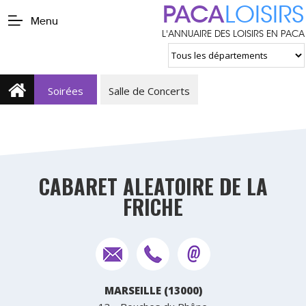
PACA
LOISIRS
Menu
L'ANNUAIRE DES LOISIRS EN PACA
Soirées
Salle de Concerts
CABARET ALEATOIRE DE LA
FRICHE
MARSEILLE (13000)