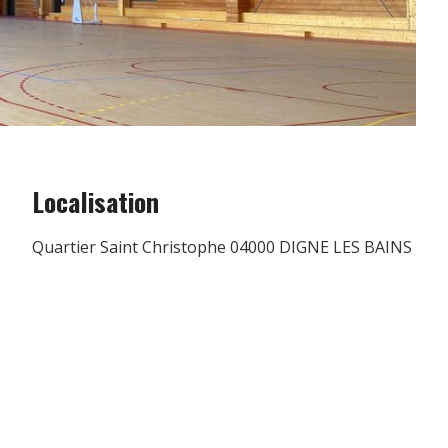
Localisation
Quartier Saint Christophe 04000 DIGNE LES BAINS