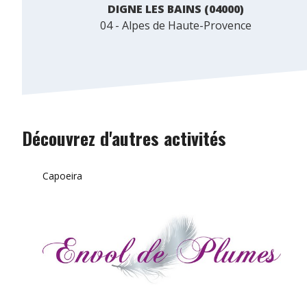
DIGNE LES BAINS (04000)
04 - Alpes de Haute-Provence
Découvrez d'autres activités
Capoeira