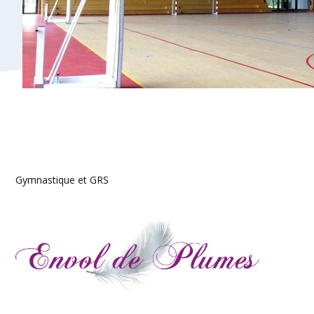
Gymnastique et GRS