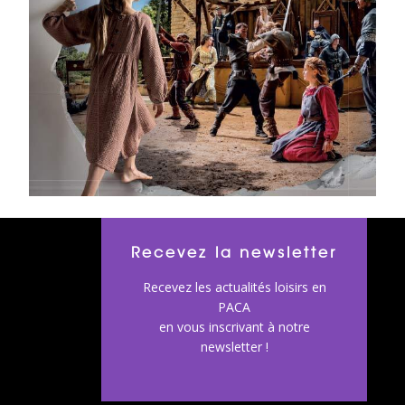
Recevez la newsletter
Recevez les actualités loisirs en
PACA
en vous inscrivant à notre
newsletter !