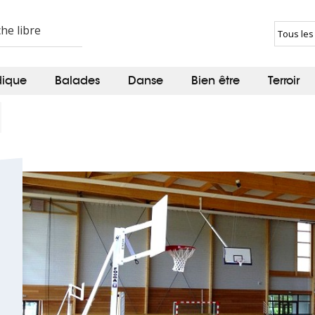
dique
Balades
Danse
Bien être
Terroir