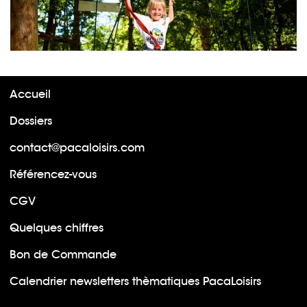
Accueil
Dossiers
contact@pacaloisirs.com
Référencez-vous
CGV
Quelques chiffres
Bon de Commande
Calendrier newsletters thèmatiques PacaLoisirs