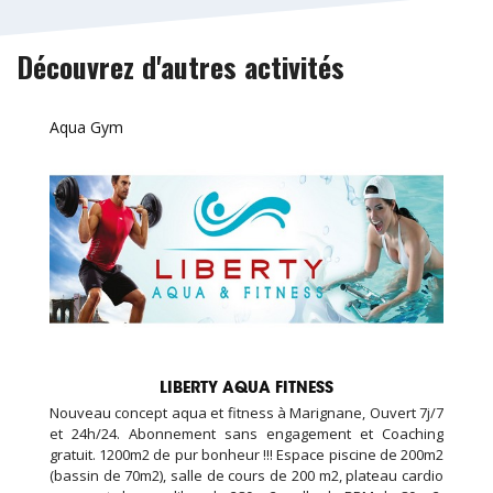
Découvrez d'autres activités
Aqua Gym
LIBERTY AQUA FITNESS
Nouveau concept aqua et fitness à Marignane, Ouvert 7j/7
et 24h/24. Abonnement sans engagement et Coaching
gratuit. 1200m2 de pur bonheur !!! Espace piscine de 200m2
(bassin de 70m2), salle de cours de 200 m2, plateau cardio