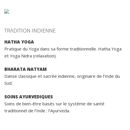
TRADITION INDIENNE
HATHA YOGA
Pratique du Yoga dans sa forme traditionnelle. Hatha Yoga
et Yoga Nidra (relaxation).
BHARATA NATYAM
Danse classique et sacrée indienne, originaire de l’Inde du
Sud.
SOINS AYURVEDIQUES
Soins de bien-être basés sur le système de santé
traditionnel de l’Inde : l’Ayurveda.