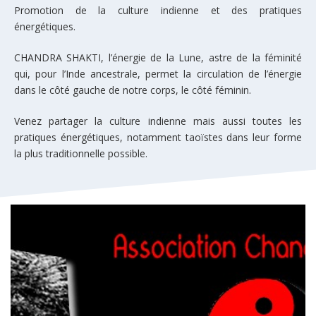
Promotion de la culture indienne et des pratiques
énergétiques.
CHANDRA SHAKTI, l’énergie de la Lune, astre de la féminité
qui, pour l’Inde ancestrale, permet la circulation de l’énergie
dans le côté gauche de notre corps, le côté féminin.
Venez partager la culture indienne mais aussi toutes les
pratiques énergétiques, notamment taoïstes dans leur forme
la plus traditionnelle possible.