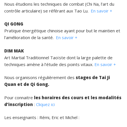
Nous étudions les techniques de combat (Chi Na, l’art du
contrôle articulaire) se référant aux Tao Lu.
En savoir +
QI GONG
Pratique énergétique chinoise ayant pour but le maintien et
l’amélioration de la santé.
En savoir +
DIM MAK
Art Martial Traditionnel Taoïste dont la large palette de
techniques amène à l’étude des points vitaux.
En savoir +
Nous organisons régulièrement des
stages de Tai Ji
Quan et de Qi Gong.
Pour connaitre
les horaires des cours et les modalités
d’inscription
:
Cliquez ici
Les enseignants : Rémi, Eric et Michel :