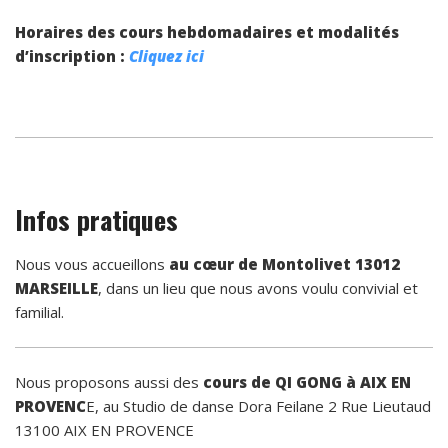
Horaires des cours hebdomadaires et modalités
d’inscription :
Cliquez ici
Infos pratiques
Nous vous accueillons
au cœur de Montolivet 13012
MARSEILLE
, dans un lieu que nous avons voulu convivial et
familial.
Nous proposons aussi des
cours de QI GONG à AIX EN
PROVENC
E, au Studio de danse Dora Feilane 2 Rue Lieutaud
13100 AIX EN PROVENCE