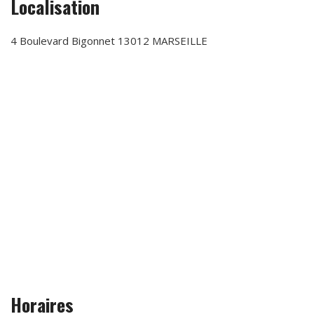
Localisation
4 Boulevard Bigonnet 13012 MARSEILLE
Horaires