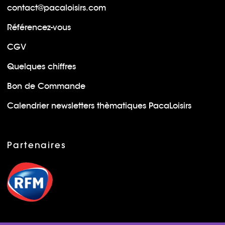
contact@pacaloisirs.com
Référencez-vous
CGV
Quelques chiffres
Bon de Commande
Calendrier newsletters thèmatiques PacaLoisirs
Partenaires