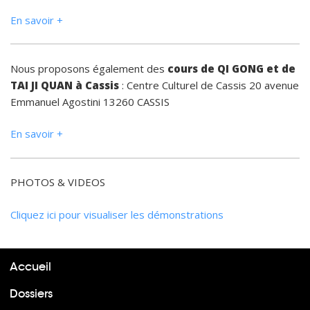
En savoir +
Nous proposons également des
cours de QI GONG et de
TAI JI QUAN à Cassis
: Centre Culturel de Cassis 20 avenue
Emmanuel Agostini 13260 CASSIS
En savoir +
PHOTOS & VIDEOS
Cliquez ici pour visualiser les démonstrations
Accueil
Dossiers