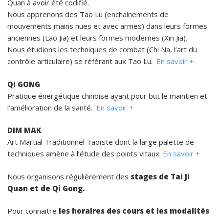
Quan à avoir été codifié.
Nous apprenons des Tao Lu (enchainements de
mouvements mains nues et avec armes) dans leurs formes
anciennes (Lao Jia) et leurs formes modernes (Xin Jia).
Nous étudions les techniques de combat (Chi Na, l’art du
contrôle articulaire) se référant aux Tao Lu.
En savoir +
QI GONG
Pratique énergétique chinoise ayant pour but le maintien et
l’amélioration de la santé.
En savoir +
DIM MAK
Art Martial Traditionnel Taoïste dont la large palette de
techniques amène à l’étude des points vitaux.
En savoir +
Nous organisons régulièrement des
stages de Tai Ji
Quan et de Qi Gong.
Pour connaitre
les horaires des cours et les modalités