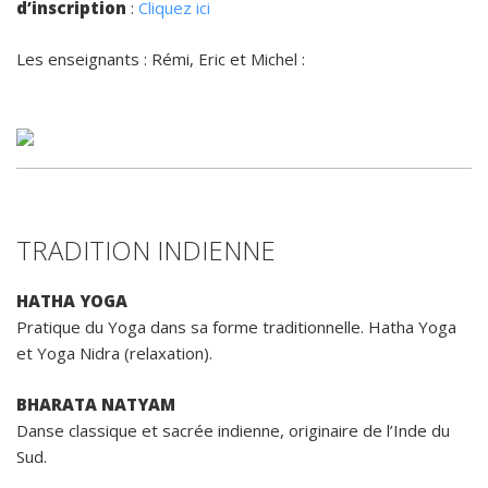
d’inscription
:
Cliquez ici
Les enseignants : Rémi, Eric et Michel :
TRADITION INDIENNE
HATHA YOGA
Pratique du Yoga dans sa forme traditionnelle. Hatha Yoga
et Yoga Nidra (relaxation).
BHARATA NATYAM
Danse classique et sacrée indienne, originaire de l’Inde du
Sud.