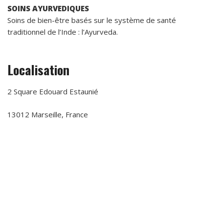
SOINS AYURVEDIQUES
Soins de bien-être basés sur le système de santé
traditionnel de l’Inde : l’Ayurveda.
Localisation
2 Square Edouard Estaunié
13012 Marseille, France