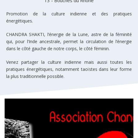
13 - Bouches du Rhône
Promotion de la culture indienne et des pratiques
énergétiques.
CHANDRA SHAKTI, l’énergie de la Lune, astre de la féminité
qui, pour l’Inde ancestrale, permet la circulation de l’énergie
dans le côté gauche de notre corps, le côté féminin.
Venez partager la culture indienne mais aussi toutes les
pratiques énergétiques, notamment taoïstes dans leur forme
la plus traditionnelle possible.