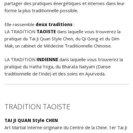
partager des pratiques énergétiques et internes dans leur
forme la plus traditionnelle possible.
Elle rassemble
deux traditions
:
LA TRADITION
TAOISTE
dans laquelle vous trouverez la
pratique du Tai Ji Quan Style Chen, du Qi Gong et du Dim
Mak, un cabinet de Médecine Traditionnelle Chinoise.
LA TRADITION
INDIENNE
dans laquelle vous trouverez la
pratique du Hatha Yoga, du Bharata Natyam (Danse
traditionnelle de l’Inde) et des soins en Ayurveda.
TRADITION TAOISTE
TAI JI QUAN Style CHEN
Art Martial Interne originaire du Centre de la Chine. 1er Tai Ji