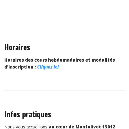
Horaires
Horaires des cours hebdomadaires et modalités
d’inscription :
Cliquez ici
Infos pratiques
Nous vous accueillons
au cœur de Montolivet 13012