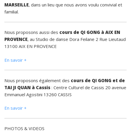
MARSEILLE
, dans un lieu que nous avons voulu convivial et
familial.
Nous proposons aussi des
cours de QI GONG à AIX EN
PROVENCE
, au Studio de danse Dora Feilane 2 Rue Lieutaud
13100 AIX EN PROVENCE
En savoir +
Nous proposons également des
cours de QI GONG et de
TAI JI QUAN à Cassis
: Centre Culturel de Cassis 20 avenue
Emmanuel Agostini 13260 CASSIS
En savoir +
PHOTOS & VIDEOS