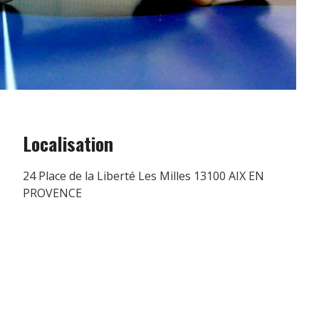
Localisation
24 Place de la Liberté Les Milles 13100 AIX EN
PROVENCE