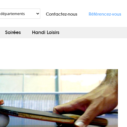
Contactez-nous
Référencez-vous
Soirées
Handi Loisirs