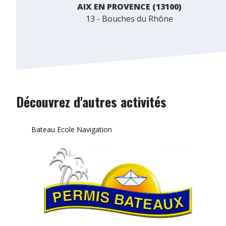
AIX EN PROVENCE (13100)
13 - Bouches du Rhône
Découvrez d'autres activités
Bateau Ecole Navigation