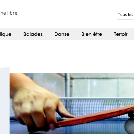
dique
Balades
Danse
Bien être
Terroir