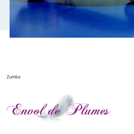
Zumba