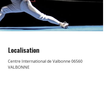
Localisation
Centre International de Valbonne 06560
VALBONNE