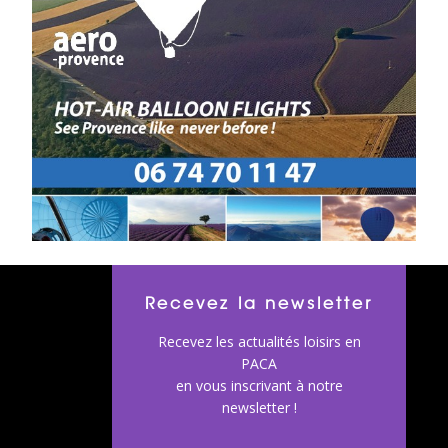
Recevez la newsletter
Recevez les actualités loisirs en
PACA
en vous inscrivant à notre
newsletter !