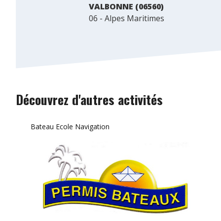
VALBONNE (06560)
06 - Alpes Maritimes
Découvrez d'autres activités
Bateau Ecole Navigation