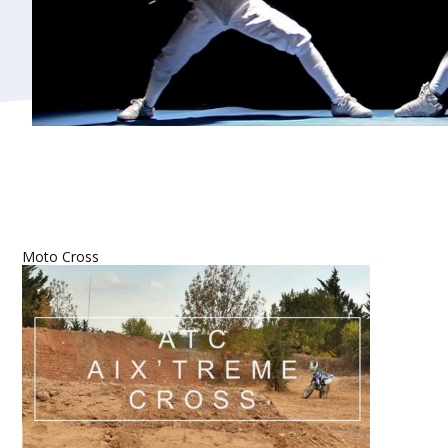
Moto Cross