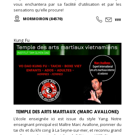
vous enchantera par sa facilité d'utilisation et par les
sensations qu'elle procure!
MORMOIRON (84570)
Kung Fu
TEMPLE DES ARTS MARTIAUX (MARC AVALLONE)
L’école enseignée ici est issue du style Yang. Notre
enseignant principal est Maître Marc Avallone, pionnier du
tai chi et du khi cong à La Seyne-sur-mer, et reconnu grand