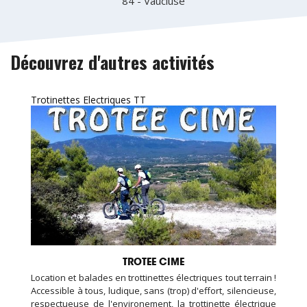
84 - Vaucluse
Découvrez d'autres activités
Trotinettes Electriques TT
TROTEE CIME
Location et balades en trottinettes électriques tout terrain !
Accessible à tous, ludique, sans (trop) d'effort, silencieuse,
respectueuse de l'environement, la trottinette électrique