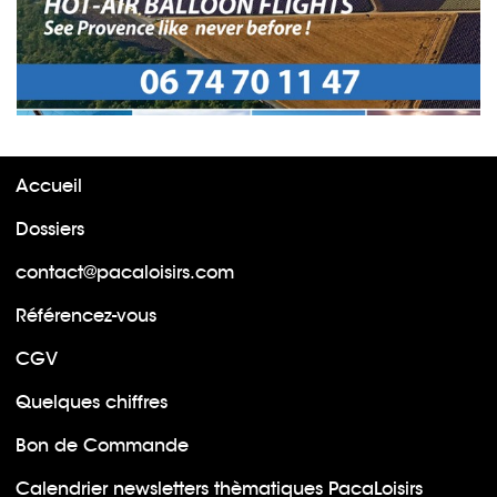
Accueil
Dossiers
contact@pacaloisirs.com
Référencez-vous
CGV
Quelques chiffres
Bon de Commande
Calendrier newsletters thèmatiques PacaLoisirs