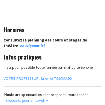
Horaires
Consultez le planning des cours et stages de
théâtre
en cliquant ici
Infos pratiques
Inscription possible toute l’année par mail ou téléphone
VOTRE PROFESSEUR : Julien di TOMMASO
Plusieurs spectacles
sont proposés toute l’année
:
cliquez ici pour en savoir +