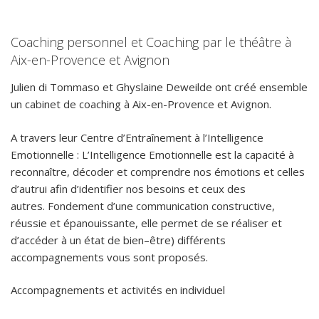
Coaching personnel et Coaching par le théâtre à
Aix-en-Provence et Avignon
Julien di Tommaso et Ghyslaine Deweilde ont créé ensemble
un cabinet de coaching à Aix-en-Provence et Avignon.
A travers leur Centre d’Entraînement à l’Intelligence
Emotionnelle : L’Intelligence Emotionnelle est la capacité à
reconnaître, décoder et comprendre nos émotions et celles
d’autrui afin d’identifier nos besoins et ceux des
autres. Fondement d’une communication constructive,
réussie et épanouissante, elle permet de se réaliser et
d’accéder à un état de bien–être) différents
accompagnements vous sont proposés.
Accompagnements et activités en individuel