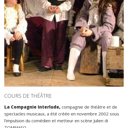
COURS DE THÉÂTRE
La Compagnie Interlude,
compagnie de théâtre et de
spectacles musicaux, a été créée en novembre 2002 sous
l’impulsion du comédien et metteur en scène Julien di
TOMMASO.