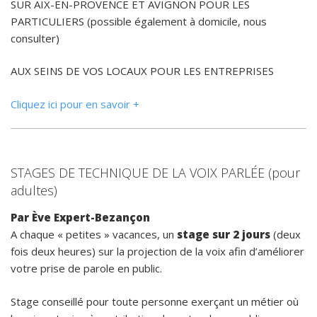
SUR AIX-EN-PROVENCE ET AVIGNON POUR LES
PARTICULIERS (possible également à domicile, nous
consulter)
AUX SEINS DE VOS LOCAUX POUR LES ENTREPRISES
Cliquez ici pour en savoir +
STAGES DE TECHNIQUE DE LA VOIX PARLÉE (pour
adultes)
Par Ève Expert-Bezançon
A chaque « petites » vacances, un
stage sur 2 jours
(deux
fois deux heures) sur la projection de la voix afin d’améliorer
votre prise de parole en public.
Stage conseillé pour toute personne exerçant un métier où