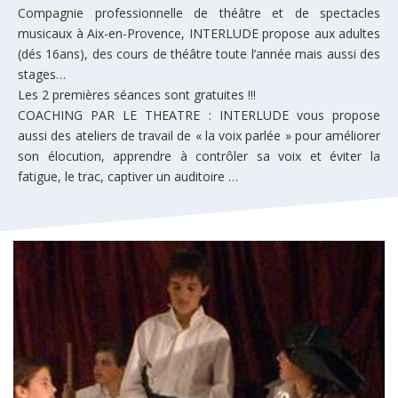
Compagnie professionnelle de théâtre et de spectacles
musicaux à Aix-en-Provence, INTERLUDE propose aux adultes
(dés 16ans), des cours de théâtre toute l’année mais aussi des
stages…
Les 2 premières séances sont gratuites !!!
COACHING PAR LE THEATRE : INTERLUDE vous propose
aussi des ateliers de travail de « la voix parlée » pour améliorer
son élocution, apprendre à contrôler sa voix et éviter la
fatigue, le trac, captiver un auditoire …