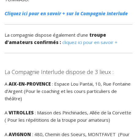
Cliquez ici pour en savoir + sur la Compagnie Interlude
La compagnie dispose également d’une
troupe
d’amateurs confirmés :
cliquez ici pour en savoir +
La Compagnie Interlude dispose de 3 lieux :
A
AIX-EN-PROVENCE
: Espace Lou Pantai, 10, Rue Fontaine
d’Argent (Pour le coaching et les cours particuliers de
théâtre)
A
VITROLLES
: Maison des Pinchinades, Allée de la Corvette
( Pour les répétitions de la troupe pour amateurs)
A
AVIGNON
: 480, Chemin des Soeurs, MONTFAVET (Pour