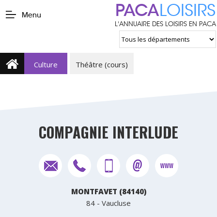
PACA
LOISIRS
Menu
L'ANNUAIRE DES LOISIRS EN PACA
Culture
Théâtre (cours)
COMPAGNIE INTERLUDE
MONTFAVET (84140)
84 - Vaucluse