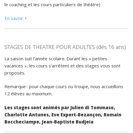
le coaching et les cours particuliers de théâtre)
En savoir +
STAGES DE THEATRE POUR ADULTES (dés 16 ans)
La saison suit l’année scolaire. Durant les « petites
vacances », les cours s’arrêtent et des stages vous sont
proposés.
Remarque : pour chaque cours ou troupe, nous accueillons
12 élèves au maximum.
Les stages sont animés par Julien di Tommaso,
Charlotte Antunes, Eve Expert-Bezançon, Romain
Boccheciampe, Jean-Baptiste Budjeia