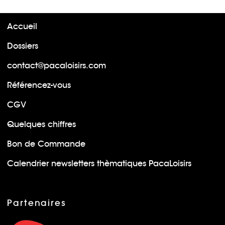
Accueil
Dossiers
contact@pacaloisirs.com
Référencez-vous
CGV
Quelques chiffres
Bon de Commande
Calendrier newsletters thèmatiques PacaLoisirs
Partenaires