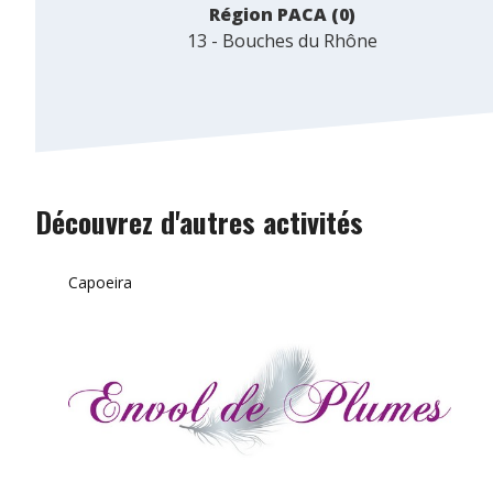
Région PACA (0)
13 - Bouches du Rhône
Découvrez d'autres activités
Capoeira