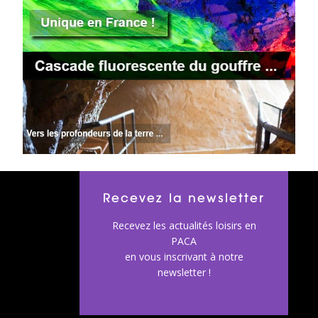
Recevez la newsletter
Recevez les actualités loisirs en
PACA
en vous inscrivant à notre
newsletter !