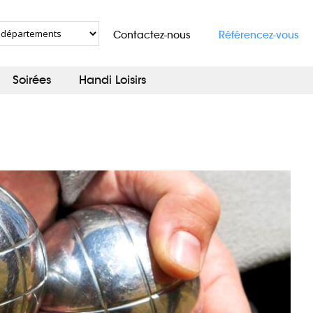
Contactez-nous
Référencez-vous
Soirées
Handi Loisirs