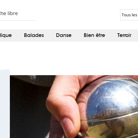
dique
Balades
Danse
Bien être
Terroir