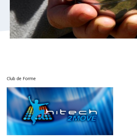
Club de Forme