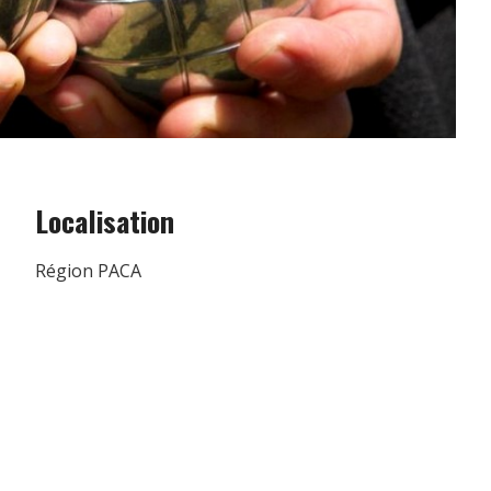
Localisation
Région PACA