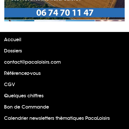
Accueil
Dossiers
contact@pacaloisirs.com
Référencez-vous
CGV
Quelques chiffres
Bon de Commande
Calendrier newsletters thèmatiques PacaLoisirs