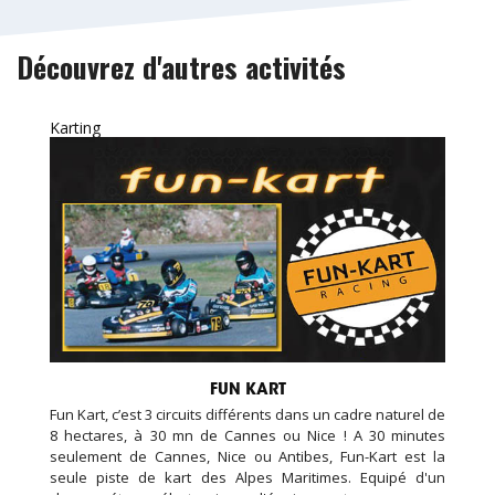
Découvrez d'autres activités
Karting
FUN KART
Fun Kart, c’est 3 circuits différents dans un cadre naturel de
8 hectares, à 30 mn de Cannes ou Nice ! A 30 minutes
seulement de Cannes, Nice ou Antibes, Fun-Kart est la
seule piste de kart des Alpes Maritimes. Equipé d'un