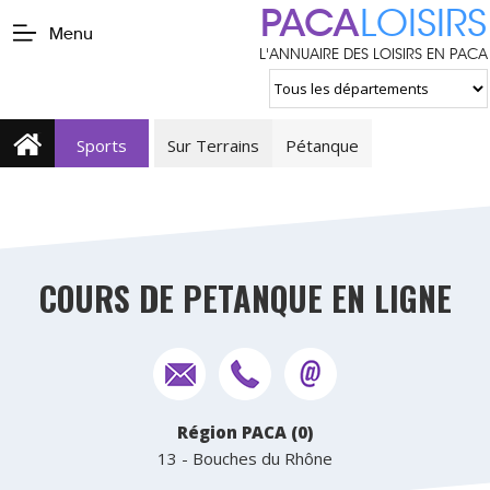
PACA
LOISIRS
Menu
L'ANNUAIRE DES LOISIRS EN PACA
Sports
Sur Terrains
Pétanque
COURS DE PETANQUE EN LIGNE
Région PACA (0)
13 - Bouches du Rhône