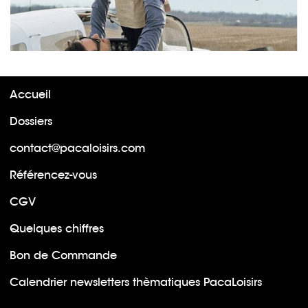
Accueil
Dossiers
contact@pacaloisirs.com
Référencez-vous
CGV
Quelques chiffres
Bon de Commande
Calendrier newsletters thèmatiques PacaLoisirs