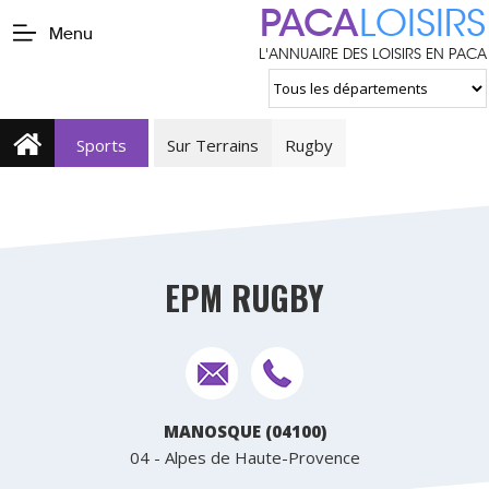
PACA
LOISIRS
Menu
L'ANNUAIRE DES LOISIRS EN PACA
Sports
Sur Terrains
Rugby
EPM RUGBY
MANOSQUE (04100)
04 - Alpes de Haute-Provence