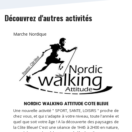
Découvrez d'autres activités
Marche Nordique
NORDIC WALKING ATTITUDE COTE BLEUE
Une nouvelle activité " SPORT, SANTE, LOISIRS " proche de
chez vous, et qui s'adapte à votre niveau, toute l'année et
quel que soit votre âge ! A la découverte des paysages de
la Côte Bleue! C'est une séance de 1H45 à 2H00 en nature,