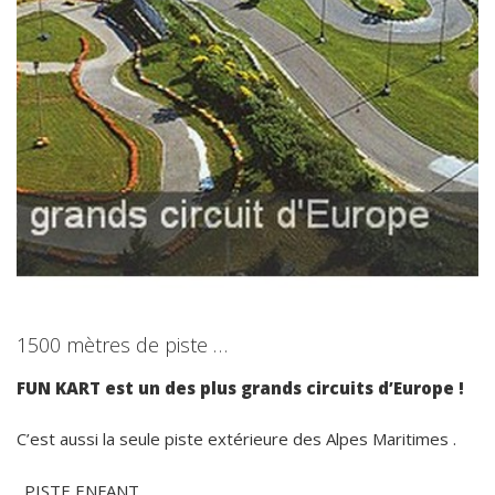
1500 mètres de piste …
FUN KART est un des plus grands circuits d’Europe !
C’est aussi la seule piste extérieure des Alpes Maritimes .
. PISTE ENFANT