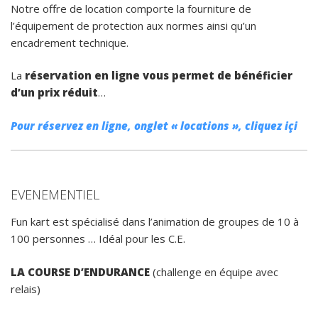
Notre offre de location comporte la fourniture de
l’équipement de protection aux normes ainsi qu’un
encadrement technique.
La
réservation en ligne vous permet de bénéficier
d’un prix réduit
…
Pour réservez en ligne, onglet « locations », cliquez içi
EVENEMENTIEL
Fun kart est spécialisé dans l’animation de groupes de 10 à
100 personnes … Idéal pour les C.E.
LA COURSE D’ENDURANCE
(challenge en équipe avec
relais)