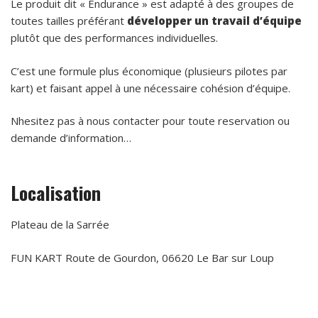
Le produit dit « Endurance » est adapté à des groupes de
toutes tailles préférant
développer un travail d’équipe
plutôt que des performances individuelles.
C’est une formule plus économique (plusieurs pilotes par
kart) et faisant appel à une nécessaire cohésion d’équipe.
Nhesitez pas à nous contacter pour toute reservation ou
demande d’information…
Localisation
Plateau de la Sarrée
FUN KART Route de Gourdon, 06620 Le Bar sur Loup