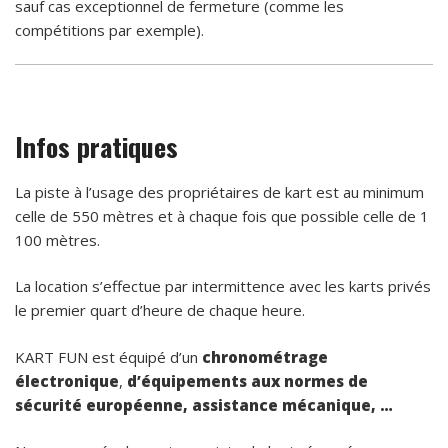
sauf cas exceptionnel de fermeture (comme les
compétitions par exemple).
Infos pratiques
La piste à l’usage des propriétaires de kart est au minimum
celle de 550 mètres et à chaque fois que possible celle de 1
100 mètres.
La location s’effectue par intermittence avec les karts privés
le premier quart d’heure de chaque heure.
KART FUN est équipé d’un
chronométrage
électronique
,
d’équipements aux normes de
sécurité européenne,
assistance mécanique, …