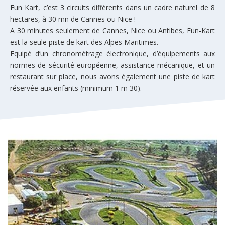
Fun Kart, c’est 3 circuits différents dans un cadre naturel de 8
hectares, à 30 mn de Cannes ou Nice !
A 30 minutes seulement de Cannes, Nice ou Antibes, Fun-Kart
est la seule piste de kart des Alpes Maritimes.
Equipé d’un chronométrage électronique, d’équipements aux
normes de sécurité européenne, assistance mécanique, et un
restaurant sur place, nous avons également une piste de kart
réservée aux enfants (minimum 1 m 30).