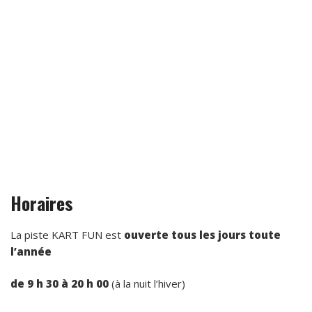
Horaires
La piste KART FUN est
ouverte tous les jours toute
l’année
de 9 h 30 à 20 h 00
(à la nuit l’hiver)