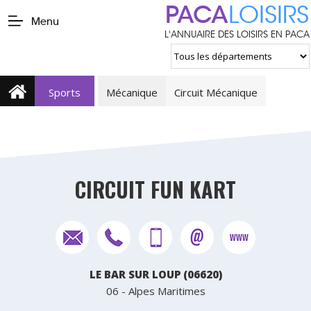
PACA
LOISIRS
Menu
L'ANNUAIRE DES LOISIRS EN PACA
Sports
Mécanique
Circuit Mécanique
CIRCUIT FUN KART
LE BAR SUR LOUP (06620)
06 - Alpes Maritimes