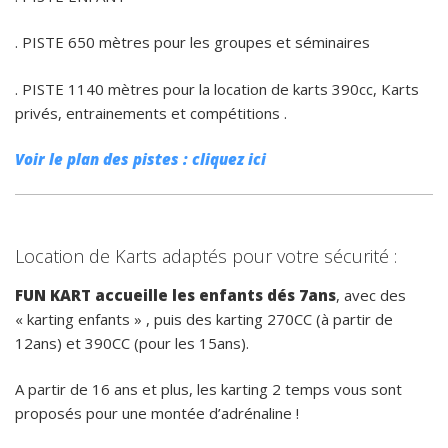
. PISTE 650 mètres pour les groupes et séminaires
. PISTE 1140 mètres pour la location de karts 390cc, Karts
privés, entrainements et compétitions .
Voir le plan des pistes : cliquez ici
Location de Karts adaptés pour votre sécurité :
FUN KART accueille les enfants dés 7ans
, avec des
« karting enfants » , puis des karting 270CC (à partir de
12ans) et 390CC (pour les 15ans).
A partir de 16 ans et plus, les karting 2 temps vous sont
proposés pour une montée d’adrénaline !