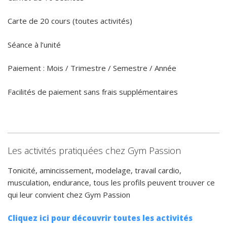
Carte de 20 cours (toutes activités)
Séance à l’unité
Paiement : Mois / Trimestre / Semestre / Année
Facilités de paiement sans frais supplémentaires
Les activités pratiquées chez Gym Passion
Tonicité, amincissement, modelage, travail cardio,
musculation, endurance, tous les profils peuvent trouver ce
qui leur convient chez Gym Passion
Cliquez ici pour découvrir toutes les activités