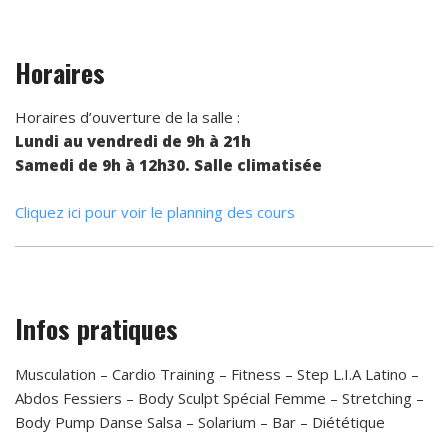
Horaires
Horaires d’ouverture de la salle :
Lundi au vendredi de 9h à 21h
Samedi de 9h à 12h30. Salle climatisée
Cliquez ici pour voir le planning des cours
Infos pratiques
Musculation – Cardio Training – Fitness – Step L.I.A Latino –
Abdos Fessiers – Body Sculpt Spécial Femme – Stretching –
Body Pump Danse Salsa – Solarium – Bar – Diététique