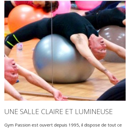
UNE SALLE CLAIRE ET LUMINEUSE
Gym Passion est ouvert depuis 1995, il dispose de tout ce