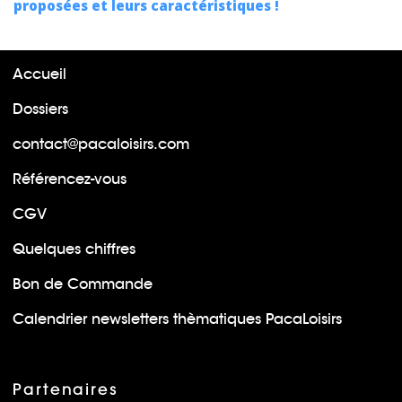
proposées et leurs caractéristiques !
Accueil
Dossiers
contact@pacaloisirs.com
Référencez-vous
CGV
Quelques chiffres
Bon de Commande
Calendrier newsletters thèmatiques PacaLoisirs
Partenaires