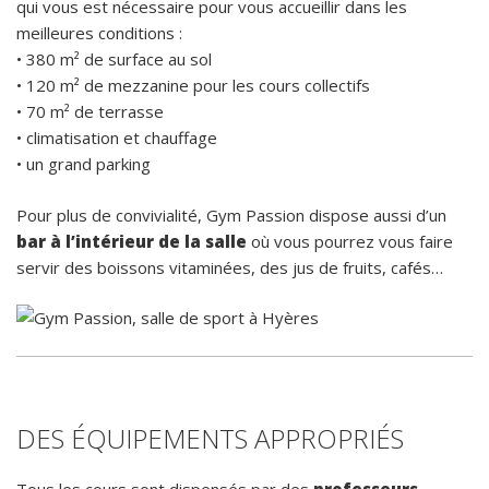
qui vous est nécessaire pour vous accueillir dans les
meilleures conditions :
• 380 m² de surface au sol
• 120 m² de mezzanine pour les cours collectifs
• 70 m² de terrasse
• climatisation et chauffage
• un grand parking
Pour plus de convivialité, Gym Passion dispose aussi d’un
bar à l’intérieur de la salle
où vous pourrez vous faire
servir des boissons vitaminées, des jus de fruits, cafés…
DES ÉQUIPEMENTS APPROPRIÉS