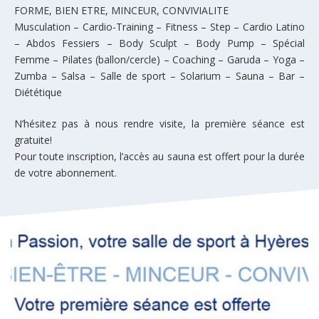
FORME, BIEN ETRE, MINCEUR, CONVIVIALITE
Musculation – Cardio-Training – Fitness – Step – Cardio Latino
– Abdos Fessiers – Body Sculpt – Body Pump – Spécial
Femme – Pilates (ballon/cercle) – Coaching – Garuda – Yoga –
Zumba – Salsa – Salle de sport – Solarium – Sauna – Bar –
Diététique
N’hésitez pas à nous rendre visite, la première séance est
gratuite!
Pour toute inscription, l’accès au sauna est offert pour la durée
de votre abonnement.