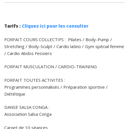
Tarifs :
Cliquez ici pour les consulter
FORFAIT COURS COLLECTIFS : Pilates / Body-Pump /
Stretching / Body-Sculpt / Cardio latino / Gym spécial femme
/ Cardio Abdos Fessiers
FORFAIT MUSCULATION / CARDIO-TRAINING
FORFAIT TOUTES ACTIVITES :
Programmes personnalisés / Préparation sportive /
Diététique
DANSE SALSA CONGA :
Association Salsa Conga
Carnet de 10 séances