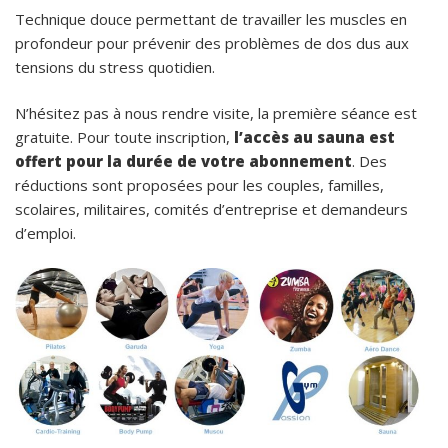
Technique douce permettant de travailler les muscles en
profondeur pour prévenir des problèmes de dos dus aux
tensions du stress quotidien.
N’hésitez pas à nous rendre visite, la première séance est
gratuite. Pour toute inscription,
l’accès au sauna est
offert pour la durée de votre abonnement
. Des
réductions sont proposées pour les couples, familles,
scolaires, militaires, comités d’entreprise et demandeurs
d’emploi.