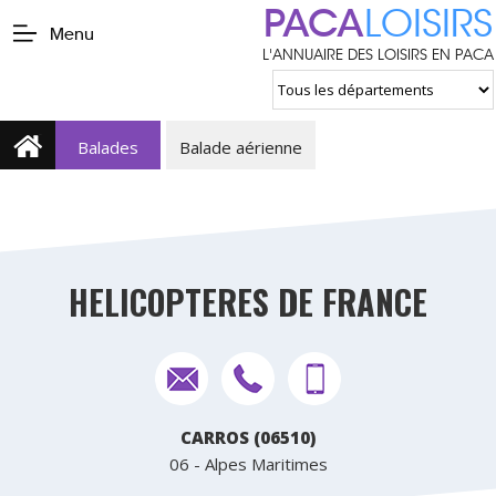
PACA
LOISIRS
Menu
L'ANNUAIRE DES LOISIRS EN PACA
Balades
Balade aérienne
HELICOPTERES DE FRANCE
CARROS (06510)
06 - Alpes Maritimes