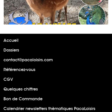
Accueil
Dossiers
contact@pacaloisirs.com
Référencez-vous
CGV
Quelques chiffres
Bon de Commande
Calendrier newsletters thèmatiques PacaLoisirs