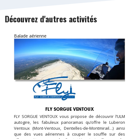
Découvrez d'autres activités
Balade aérienne
FLY SORGUE VENTOUX
FLY SORGUE VENTOUX vous propose de découvrir l’ULM
autogire, les fabuleux panoramas qu’offre le Luberon
Ventoux (Mont-Ventoux, Dentelles-de-Montmirail…) ainsi
que des vues aériennes à couper le souffle sur des