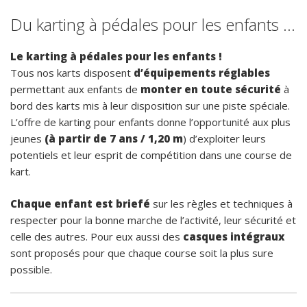
Du karting à pédales pour les enfants …
Le karting à pédales pour les enfants !
Tous nos karts disposent
d’équipements réglables
permettant aux enfants de
monter en toute sécurité
à
bord des karts mis à leur disposition sur une piste spéciale.
L’offre de karting pour enfants donne l’opportunité aux plus
jeunes
(à partir de 7 ans / 1,20 m
) d’exploiter leurs
potentiels et leur esprit de compétition dans une course de
kart.
Chaque enfant est briefé
sur les règles et techniques à
respecter pour la bonne marche de l’activité, leur sécurité et
celle des autres. Pour eux aussi des
casques intégraux
sont proposés pour que chaque course soit la plus sure
possible.