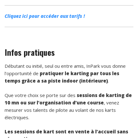
Cliquez ici pour accéder aux tarifs !
Infos pratiques
Débutant ou initié, seul ou entre amis, InPark vous donne
l’opportunité de
pratiquer le karting par tous les
temps grâce a sa piste indoor (intérieure)
.
Que votre choix se porte sur des
sessions de karting de
10 mn ou sur l’organisation d’une course
, venez
mesurer vos talents de pilote au volant de nos karts
électriques.
Les sessions de kart sont en vente à l’accueil sans