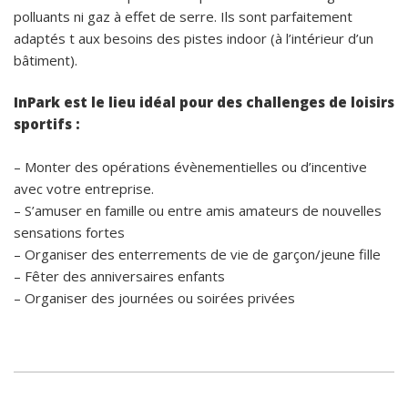
polluants ni gaz à effet de serre. Ils sont parfaitement
adaptés t aux besoins des pistes indoor (à l’intérieur d’un
bâtiment).
InPark est le lieu idéal pour des challenges de loisirs
sportifs :
– Monter des opérations évènementielles ou d’incentive
avec votre entreprise.
– S’amuser en famille ou entre amis amateurs de nouvelles
sensations fortes
– Organiser des enterrements de vie de garçon/jeune fille
– Fêter des anniversaires enfants
– Organiser des journées ou soirées privées