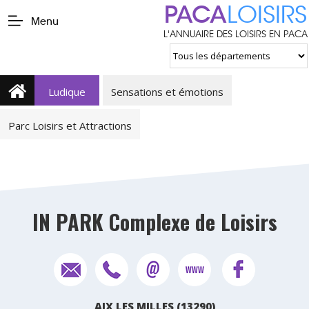
PACA
LOISIRS
Menu
L'ANNUAIRE DES LOISIRS EN PACA
Ludique
Sensations et émotions
Parc Loisirs et Attractions
IN PARK Complexe de Loisirs
AIX LES MILLES (13290)