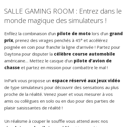
SALLE GAMING ROOM : Entrez dans le
monde magique des simulateurs !
Enfilez la combinaison d’un
pilote de moto
lors d’un
grand
prix
, prenez des virages penchés à 45° et accélérez
poignée en coin pour franchir la ligne d’arrivée ! Partez pour
Daytona pour disputer la
célèbre course automobile
américaine… Mettez le casque d’un
pilote d’avion de
chasse
et partez en mission pour combattre le mal !
InPark vous propose un
espace réservé aux jeux vidéo
de type simulateurs pour découvrir des sensations au plus
proche de la réalité. Venez jouer et vous mesurer à vos
amis ou collègues en solo ou en duo pour des parties de
plaisir saisissantes de réalité !
Un réalisme à couper le souffle vous attend avec nos