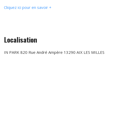
Cliquez ici pour en savoir +
Localisation
IN PARK 820 Rue André Ampère 13290 AIX LES MILLES