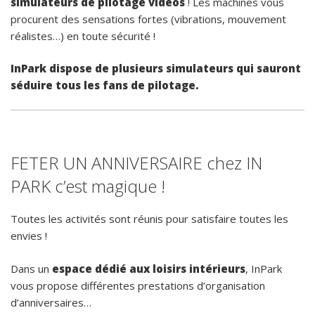
simulateurs de pilotage vidéos
! Les machines vous
procurent des sensations fortes (vibrations, mouvement
réalistes…) en toute sécurité !
InPark dispose de plusieurs simulateurs qui sauront
séduire tous les fans de pilotage.
FETER UN ANNIVERSAIRE chez IN
PARK c’est magique !
Toutes les activités sont réunis pour satisfaire toutes les
envies !
Dans un
espace dédié aux loisirs intérieurs
, InPark
vous propose différentes prestations d’organisation
d’anniversaires…