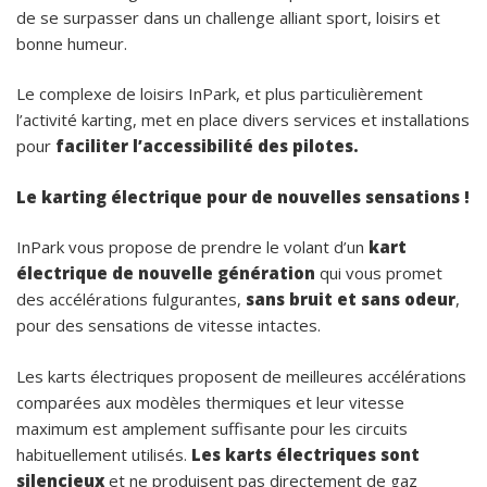
de se surpasser dans un challenge alliant sport, loisirs et
bonne humeur.
Le complexe de loisirs InPark, et plus particulièrement
l’activité karting, met en place divers services et installations
pour
faciliter l’accessibilité des pilotes.
Le karting électrique pour de nouvelles sensations !
InPark vous propose de prendre le volant d’un
kart
électrique de nouvelle génération
qui vous promet
des accélérations fulgurantes,
sans bruit et sans odeur
,
pour des sensations de vitesse intactes.
Les karts électriques proposent de meilleures accélérations
comparées aux modèles thermiques et leur vitesse
maximum est amplement suffisante pour les circuits
habituellement utilisés.
Les karts électriques sont
silencieux
et ne produisent pas directement de gaz