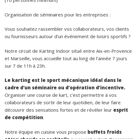
(10 personnes minimum)
Organisation de séminaires pour les entreprises :
Vous souhaitez rassembler vos collaborateurs, vos clients
ou fournisseurs autour d’un événement de loisirs sportifs ?
Notre circuit de Karting Indoor situé entre Aix-en-Provence
et Marseille, vous accueille tout au long de l’année 7 jours
sur 7 de 11h à 23h.
Le karting est le sport mécanique idéal dans le
cadre d’un séminaire ou d’opération d’incentive.
Organiser une course de kart, c’est permettre à vos
collaborateurs de sortir de leur quotidien, de leur faire
découvrir des sensations fortes et de révéler leur
esprit
de compétition
.
Notre équipe en cuisine vous propose
buffets froids