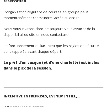
réservation
.
L’organisation régulière de courses en groupe peut
momentanément restreindre l’accès au circuit.
Nous vous invitons donc de toujours vous assurer de la
disponibilité du site en nous contactant !
Le fonctionnement du kart ainsi que les règles de sécurité
sont rappelés avant chaque départ.
Le prêt d’un casque (et d’une charlotte) est inclus
dans le prix de la session.
INCENTIVE ENTREPRISES, EVENEMENTIEL,…