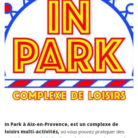
In Park à Aix-en-Provence, est un complexe de
loisirs multi-activités,
où vous pouvez pratiquer des