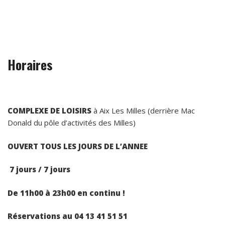
Horaires
COMPLEXE DE LOISIRS
à Aix Les Milles (derrière Mac
Donald du pôle d’activités des Milles)
OUVERT TOUS LES JOURS DE L’ANNEE
7 jours / 7 jours
De 11h00 à 23h00 en continu !
Réservations au 04 13 41 51 51