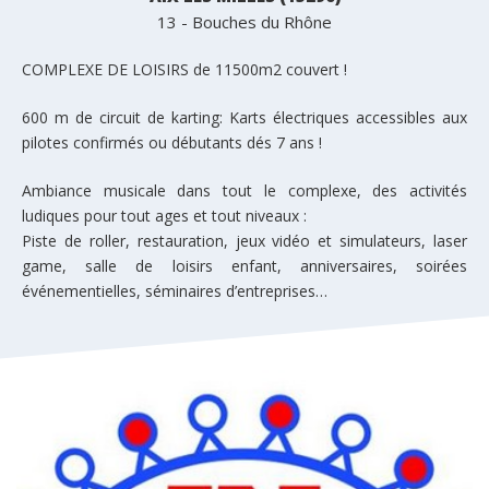
13 - Bouches du Rhône
COMPLEXE DE LOISIRS de 11500m2 couvert !
600 m de circuit de karting: Karts électriques accessibles aux
pilotes confirmés ou débutants dés 7 ans !
Ambiance musicale dans tout le complexe, des activités
ludiques pour tout ages et tout niveaux :
Piste de roller, restauration, jeux vidéo et simulateurs, laser
game, salle de loisirs enfant, anniversaires, soirées
événementielles, séminaires d’entreprises…