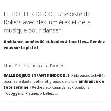
LE ROLLER DISCO : Une piste de
Rollers avec des lumières et de la
musique pour danser !
Ambiance années 80 et boules à facettes… Rendez-
vous sur la piste !
Une fête foraine toute l’année !
SALLE DE JEUX ENFANTS INDOOR
: Nombreuses activités
pour les enfants, petits et grands dans une
ambiance de
fête foraine !
Pêches aux canards, aux bonbons,
Toboggans, Piscines à balles, …