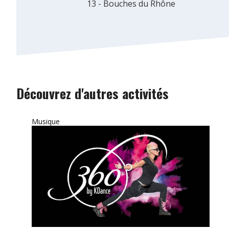
13 - Bouches du Rhône
Découvrez d'autres activités
Musique