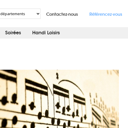
Contactez-nous
Référencez-vous
Soirées
Handi Loisirs