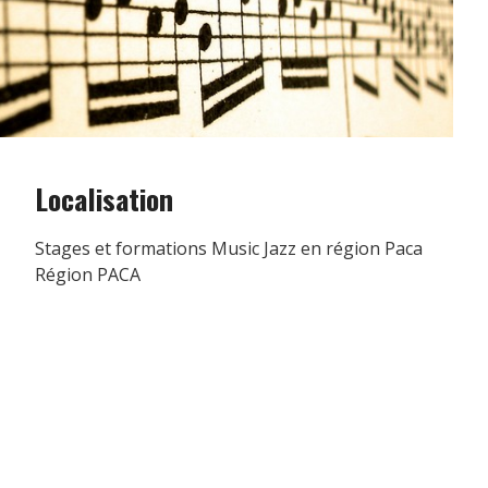
Localisation
Stages et formations Music Jazz en région Paca
Région PACA