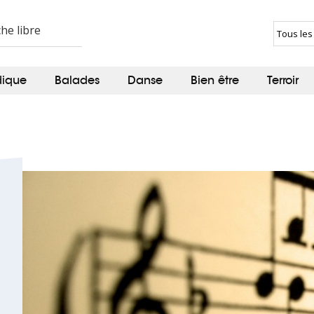
dique
Balades
Danse
Bien être
Terroir