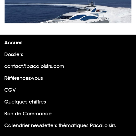
Accueil
Dossiers
contact@pacaloisirs.com
Référencez-vous
CGV
Quelques chiffres
Bon de Commande
Calendrier newsletters thèmatiques PacaLoisirs