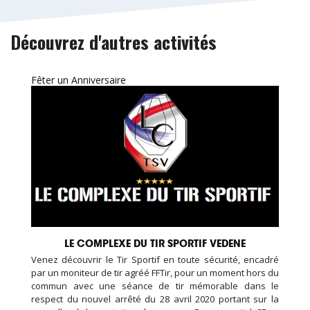
Découvrez d'autres activités
Fêter un Anniversaire
LE COMPLEXE DU TIR SPORTIF VEDENE
Venez découvrir le Tir Sportif en toute sécurité, encadré
par un moniteur de tir agréé FFTir, pour un moment hors du
commun avec une séance de tir mémorable dans le
respect du nouvel arrêté du 28 avril 2020 portant sur la