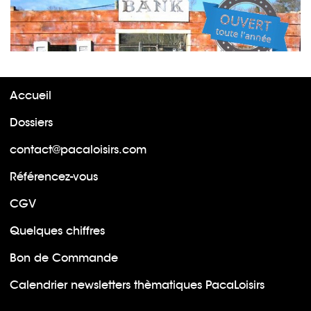
Accueil
Dossiers
contact@pacaloisirs.com
Référencez-vous
CGV
Quelques chiffres
Bon de Commande
Calendrier newsletters thèmatiques PacaLoisirs