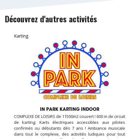
Découvrez d'autres activités
Karting
IN PARK KARTING INDOOR
COMPLEXE DE LOISIRS de 11500m2 couvert ! 600 m de circuit
de karting: Karts électriques accessibles aux pilotes
confirmés ou débutants dés 7 ans ! Ambiance musicale
dans tout le complexe, des activités ludiques pour tout