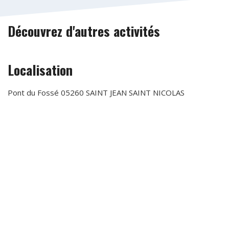
Découvrez d'autres activités
Localisation
Pont du Fossé 05260 SAINT JEAN SAINT NICOLAS