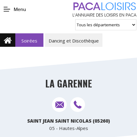
PACA
LOISIRS
Menu
L'ANNUAIRE DES LOISIRS EN PACA
Soirées
Dancing et Discothèque
LA GARENNE
SAINT JEAN SAINT NICOLAS (05260)
05 - Hautes-Alpes