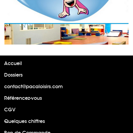
Accueil
Dossiers
contact@pacaloisirs.com
Référencez-vous
CGV
Quelques chiffres
Bon de Commande