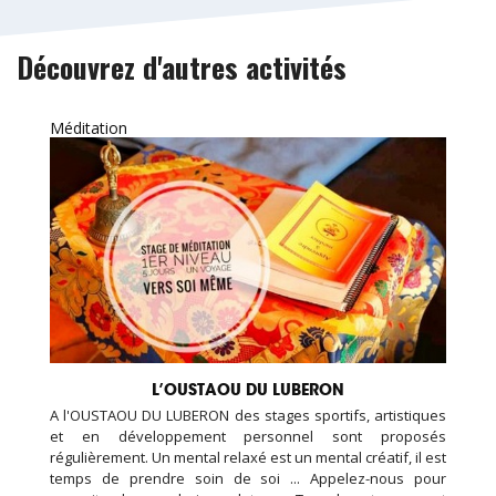
Découvrez d'autres activités
Méditation
L’OUSTAOU DU LUBERON
A l'OUSTAOU DU LUBERON des stages sportifs, artistiques
et en développement personnel sont proposés
régulièrement. Un mental relaxé est un mental créatif, il est
temps de prendre soin de soi ... Appelez-nous pour