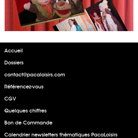
Accueil
Dossiers
contact@pacaloisirs.com
Référencez-vous
CGV
Quelques chiffres
Bon de Commande
Calendrier newsletters thèmatiques PacaLoisirs