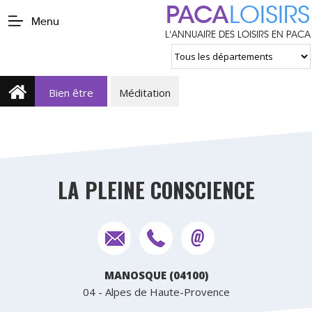
PACA
LOISIRS
Menu
L'ANNUAIRE DES LOISIRS EN PACA
Bien être
Méditation
LA PLEINE CONSCIENCE
MANOSQUE (04100)
04 - Alpes de Haute-Provence