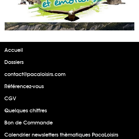
Accueil
Dossiers
contact@pacaloisirs.com
Référencez-vous
CGV
Quelques chiffres
Bon de Commande
Calendrier newsletters thèmatiques PacaLoisirs