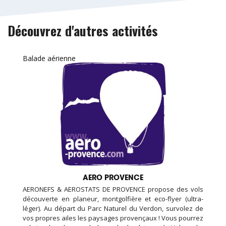
Découvrez d'autres activités
Balade aérienne
AERO PROVENCE
AERONEFS & AEROSTATS DE PROVENCE propose des vols
découverte en planeur, montgolfière et eco-flyer (ultra-
léger). Au départ du Parc Naturel du Verdon, survolez de
vos propres ailes les paysages provençaux ! Vous pourrez