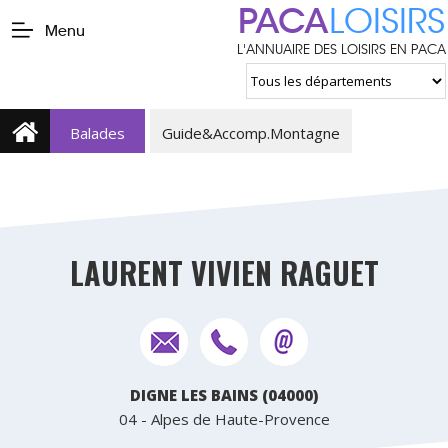
PACA
LOISIRS
Menu
L'ANNUAIRE DES LOISIRS EN PACA
Balades
Guide&Accomp.Montagne
LAURENT VIVIEN RAGUET
DIGNE LES BAINS (04000)
04 - Alpes de Haute-Provence