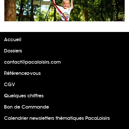
Accueil
Dossiers
contact@pacaloisirs.com
Référencez-vous
CGV
Quelques chiffres
Bon de Commande
Calendrier newsletters thèmatiques PacaLoisirs