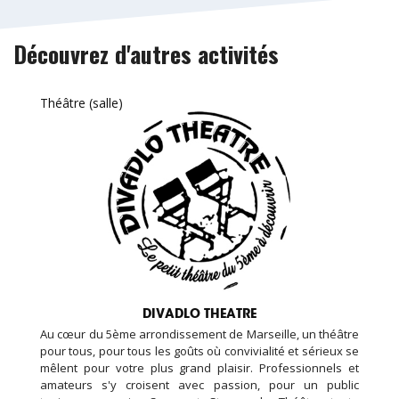
Découvrez d'autres activités
Théâtre (salle)
DIVADLO THEATRE
Au cœur du 5ème arrondissement de Marseille, un théâtre
pour tous, pour tous les goûts où convivialité et sérieux se
mêlent pour votre plus grand plaisir. Professionnels et
amateurs s'y croisent avec passion, pour un public