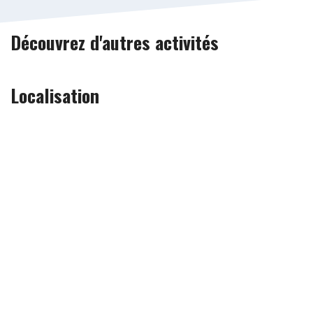
Découvrez d'autres activités
Localisation