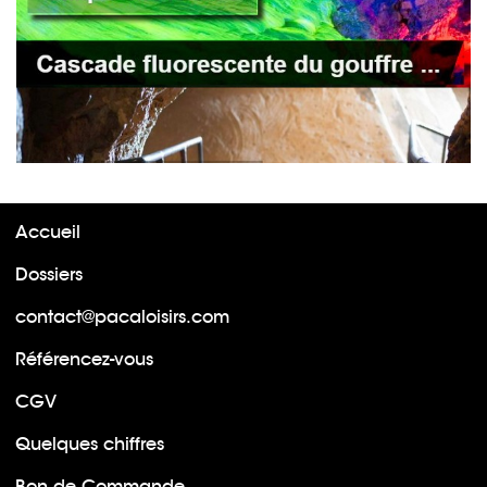
Accueil
Dossiers
contact@pacaloisirs.com
Référencez-vous
CGV
Quelques chiffres
Bon de Commande