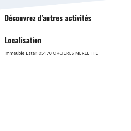
Découvrez d'autres activités
Localisation
Immeuble Estari 05170 ORCIERES MERLETTE