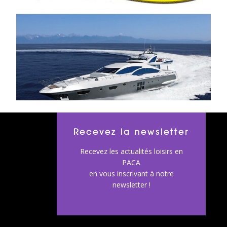
Recevez la newsletter
Recevez les actualités loisirs en
PACA
en vous inscrivant à notre
newsletter !