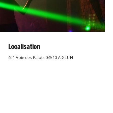
Localisation
401 Voie des Paluts 04510 AIGLUN