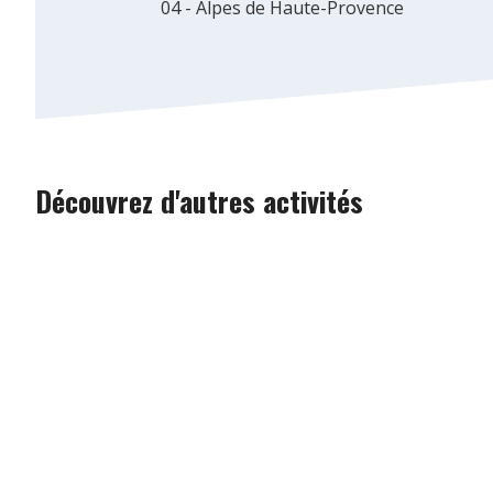
04 - Alpes de Haute-Provence
Découvrez d'autres activités