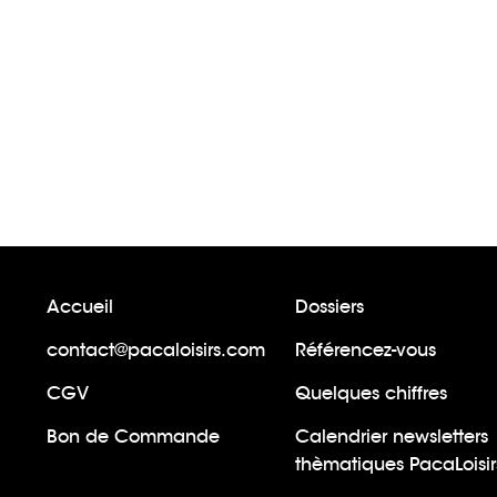
Accueil
Dossiers
contact@pacaloisirs.com
Référencez-vous
CGV
Quelques chiffres
Bon de Commande
Calendrier newsletters
thèmatiques PacaLoisir