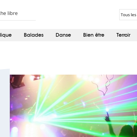
dique
Balades
Danse
Bien être
Terroir