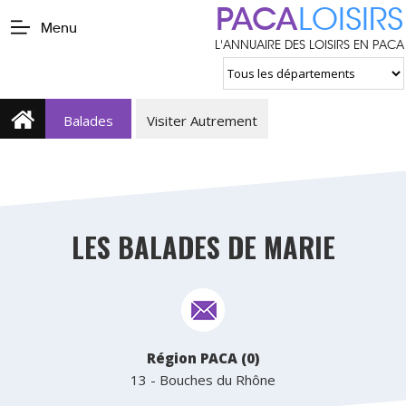
PACA
LOISIRS
Menu
L'ANNUAIRE DES LOISIRS EN PACA
Balades
Visiter Autrement
LES BALADES DE MARIE
Région PACA (0)
13 - Bouches du Rhône