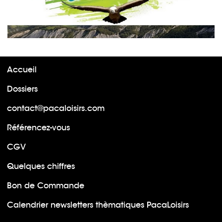
Accueil
Dossiers
contact@pacaloisirs.com
Référencez-vous
CGV
Quelques chiffres
Bon de Commande
Calendrier newsletters thèmatiques PacaLoisirs