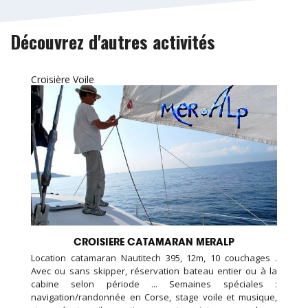
Découvrez d'autres activités
Croisière Voile
CROISIERE CATAMARAN MERALP
Location catamaran Nautitech 395, 12m, 10 couchages .
Avec ou sans skipper, réservation bateau entier ou à la
cabine selon période ... Semaines spéciales :
navigation/randonnée en Corse, stage voile et musique,