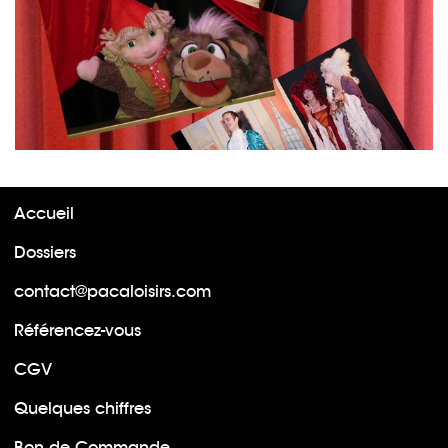
Accueil
Dossiers
contact@pacaloisirs.com
Référencez-vous
CGV
Quelques chiffres
Bon de Commande