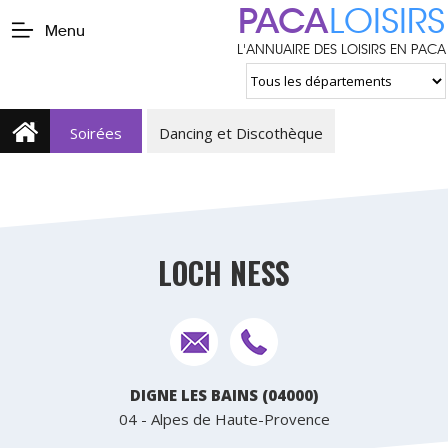
PACA
LOISIRS
Menu
L'ANNUAIRE DES LOISIRS EN PACA
Soirées
Dancing et Discothèque
LOCH NESS
DIGNE LES BAINS (04000)
04 - Alpes de Haute-Provence