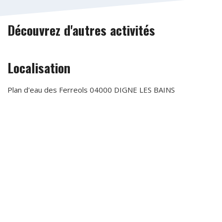
Découvrez d'autres activités
Localisation
Plan d'eau des Ferreols 04000 DIGNE LES BAINS