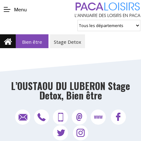
PACA
LOISIRS
Menu
L'ANNUAIRE DES LOISIRS EN PACA
Bien être
Stage Detox
L’OUSTAOU DU LUBERON Stage
Detox, Bien être