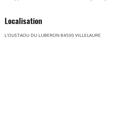
Localisation
L'OUSTAOU DU LUBERON 84530 VILLELAURE