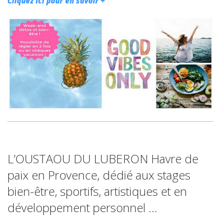
Cliquez ici pour en savoir +
L’OUSTAOU DU LUBERON Havre de
paix en Provence, dédié aux stages
bien-être, sportifs, artistiques et en
développement personnel …