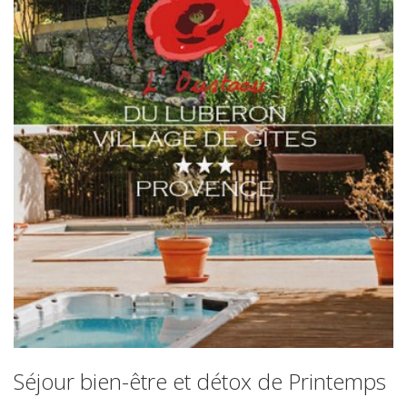
Séjour bien-être et détox de Printemps