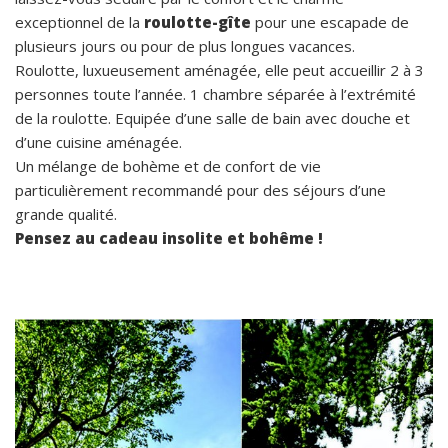
exceptionnel de la
roulotte-gîte
pour une escapade de
plusieurs jours ou pour de plus longues vacances.
Roulotte, luxueusement aménagée, elle peut accueillir 2 à 3
personnes toute l’année. 1 chambre séparée à l’extrémité
de la roulotte. Equipée d’une salle de bain avec douche et
d’une cuisine aménagée.
Un mélange de bohème et de confort de vie
particulièrement recommandé pour des séjours d’une
grande qualité.
Pensez au cadeau insolite et bohême !