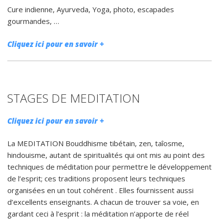
Cure indienne, Ayurveda, Yoga, photo, escapades
gourmandes, …
Cliquez ici pour en savoir +
STAGES DE MEDITATION
Cliquez ici pour en savoir +
La MEDITATION Bouddhisme tibétain, zen, taîosme,
hindouisme, autant de spiritualités qui ont mis au point des
techniques de méditation pour permettre le développement
de l’esprit; ces traditions proposent leurs techniques
organisées en un tout cohérent . Elles fournissent aussi
d’excellents enseignants. A chacun de trouver sa voie, en
gardant ceci à l’esprit : la méditation n’apporte de réel