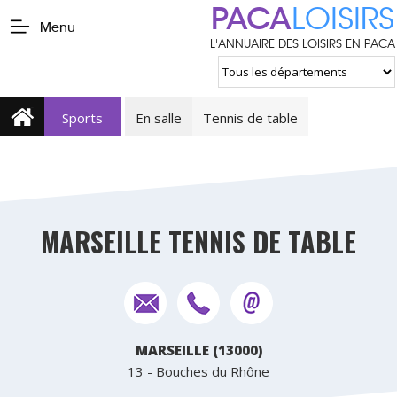
PACA
LOISIRS
Menu
L'ANNUAIRE DES LOISIRS EN PACA
Sports
En salle
Tennis de table
MARSEILLE TENNIS DE TABLE
MARSEILLE (13000)
13 - Bouches du Rhône