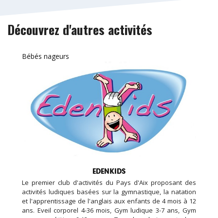
Découvrez d'autres activités
Bébés nageurs
EDENKIDS
Le premier club d'activités du Pays d'Aix proposant des
activités ludiques basées sur la gymnastique, la natation
et l'apprentissage de l'anglais aux enfants de 4 mois à 12
ans. Eveil corporel 4-36 mois, Gym ludique 3-7 ans, Gym