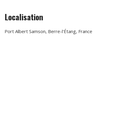
Localisation
Port Albert Samson, Berre-l'Étang, France