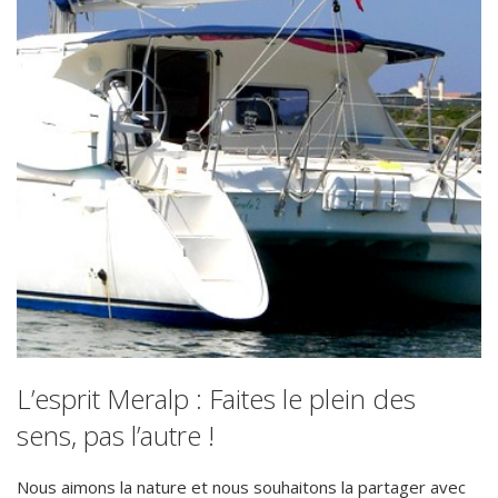
L’esprit Meralp : Faites le plein des
sens, pas l’autre !
Nous aimons la nature et nous souhaitons la partager avec