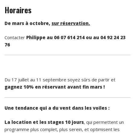
Horaires
De mars à octobre,
sur réservation.
Contacter
Philippe au 06 07 614 214 ou au 04 92 24 23
76
Du 17 juillet au 11 septembre soyez sûrs de partir et
gagnez 10% en réservant avant fin mars !
Une tendance qui a du vent dans les voiles :
La location et les stages 10 jours
, qui permettent un
programme plus complet, plus serein, et optimisent les