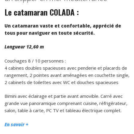
Le catamaran COLADA :
Un catamaran vaste et confortable, apprécié de
tous pour naviguer en toute sécurité.
Longueur 12,60 m
Couchages 8 / 10 personnes :
4 cabines doubles spacieuses avec penderie et placards de
rangement, 2 pointes avant aménagées en couchette single,
2 cabinets de toilettes avec WC et douches spacieuses
Bimini avec éclairage et partie avant amovible. Carré avec
grande vue panoramique comprenant cuisine, réfrigérateur,
salon, table à carte, PC TV et tableau électrique complet.
En savoir +