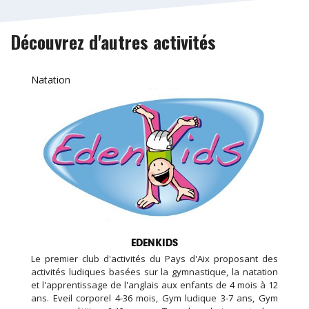
Découvrez d'autres activités
Natation
EDENKIDS
Le premier club d'activités du Pays d'Aix proposant des
activités ludiques basées sur la gymnastique, la natation
et l'apprentissage de l'anglais aux enfants de 4 mois à 12
ans. Eveil corporel 4-36 mois, Gym ludique 3-7 ans, Gym