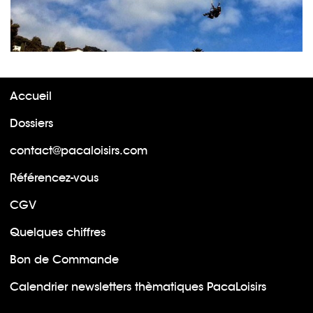
Accueil
Dossiers
contact@pacaloisirs.com
Référencez-vous
CGV
Quelques chiffres
Bon de Commande
Calendrier newsletters thèmatiques PacaLoisirs