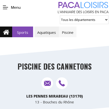
PACA
LOISIRS
Menu
L'ANNUAIRE DES LOISIRS EN PACA
Sports
Aquatiques
Piscine
PISCINE DES CANNETONS
LES PENNES MIRABEAU (13170)
13 - Bouches du Rhône