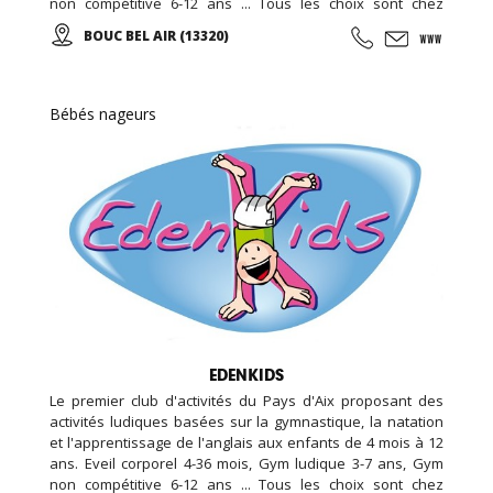
non compétitive 6-12 ans ... Tous les choix sont chez
EDENKIDS !
BOUC BEL AIR (13320)
Bébés nageurs
EDENKIDS
Le premier club d'activités du Pays d'Aix proposant des
activités ludiques basées sur la gymnastique, la natation
et l'apprentissage de l'anglais aux enfants de 4 mois à 12
ans. Eveil corporel 4-36 mois, Gym ludique 3-7 ans, Gym
non compétitive 6-12 ans ... Tous les choix sont chez