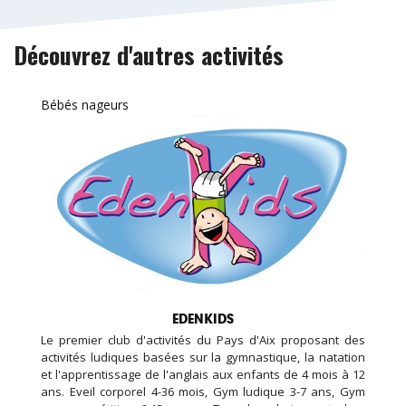
Découvrez d'autres activités
Bébés nageurs
EDENKIDS
Le premier club d'activités du Pays d'Aix proposant des
activités ludiques basées sur la gymnastique, la natation
et l'apprentissage de l'anglais aux enfants de 4 mois à 12
ans. Eveil corporel 4-36 mois, Gym ludique 3-7 ans, Gym