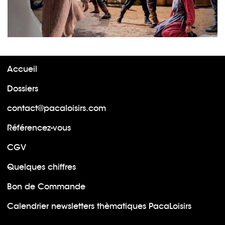
Accueil
Dossiers
contact@pacaloisirs.com
Référencez-vous
CGV
Quelques chiffres
Bon de Commande
Calendrier newsletters thèmatiques PacaLoisirs