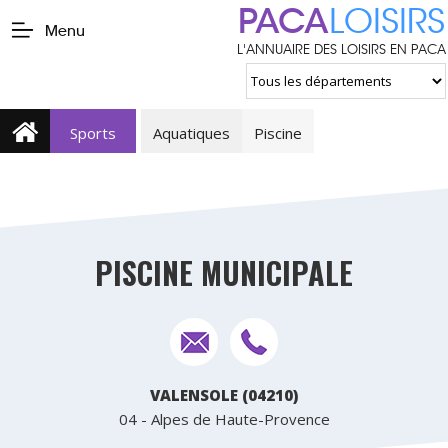
PACA
LOISIRS
Menu
L'ANNUAIRE DES LOISIRS EN PACA
Sports
Aquatiques
Piscine
PISCINE MUNICIPALE
VALENSOLE (04210)
04 - Alpes de Haute-Provence