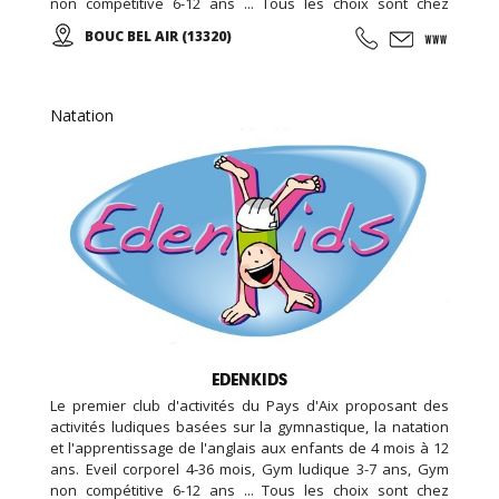
non compétitive 6-12 ans ... Tous les choix sont chez
EDENKIDS !
BOUC BEL AIR (13320)
Natation
EDENKIDS
Le premier club d'activités du Pays d'Aix proposant des
activités ludiques basées sur la gymnastique, la natation
et l'apprentissage de l'anglais aux enfants de 4 mois à 12
ans. Eveil corporel 4-36 mois, Gym ludique 3-7 ans, Gym
non compétitive 6-12 ans ... Tous les choix sont chez