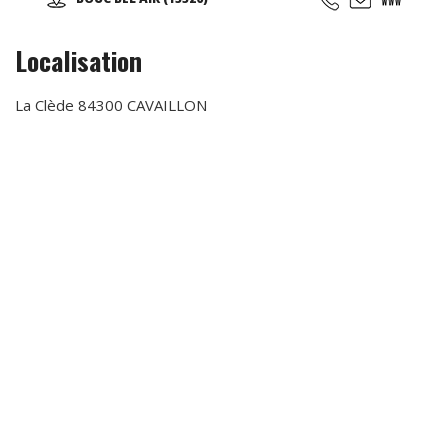
Localisation
La Clède 84300 CAVAILLON