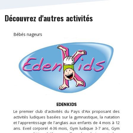
Découvrez d'autres activités
Bébés nageurs
EDENKIDS
Le premier club d'activités du Pays d'Aix proposant des
activités ludiques basées sur la gymnastique, la natation
et l'apprentissage de l'anglais aux enfants de 4 mois à 12
ans. Eveil corporel 4-36 mois, Gym ludique 3-7 ans, Gym