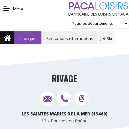
PACA
LOISIRS
Menu
L'ANNUAIRE DES LOISIRS EN PACA
Ludique
Sensations et émotions
Jet Ski
RIVAGE
LES SAINTES MARIES DE LA MER (13460)
13 - Bouches du Rhône