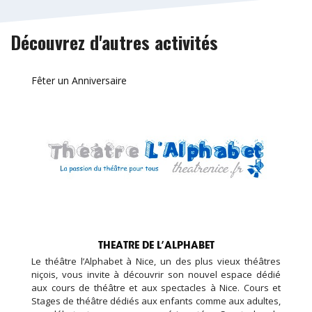
Découvrez d'autres activités
Fêter un Anniversaire
THEATRE DE L’ALPHABET
Le théâtre l’Alphabet à Nice, un des plus vieux théâtres
niçois, vous invite à découvrir son nouvel espace dédié
aux cours de théâtre et aux spectacles à Nice. Cours et
Stages de théâtre dédiés aux enfants comme aux adultes,