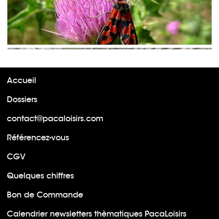
Accueil
Dossiers
contact@pacaloisirs.com
Référencez-vous
CGV
Quelques chiffres
Bon de Commande
Calendrier newsletters thèmatiques PacaLoisirs