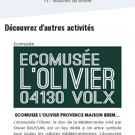
13 - Bouches du Rhône
Découvrez d'autres activités
Ecomusée
ECOMUSEE L’OLIVIER PROVENCE MAISON BREMOND
L'écomusée l'Olivier, le don de la Méditerranée créé par
Olivier BAUSSAN, est un lieu dédié à cet arbre symbole
pour toutes les cultures méditerranéennes. L’écomusée