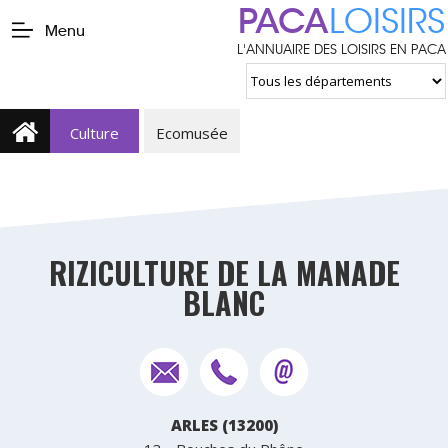
PACA
LOISIRS
Menu
L'ANNUAIRE DES LOISIRS EN PACA
Culture
Ecomusée
RIZICULTURE DE LA MANADE
BLANC
ARLES (13200)