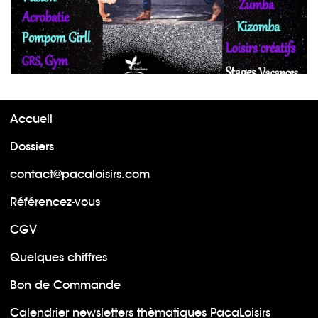
Accueil
Dossiers
contact@pacaloisirs.com
Référencez-vous
CGV
Quelques chiffres
Bon de Commande
Calendrier newsletters thèmatiques PacaLoisirs