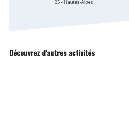
05 - Hautes-Alpes
Découvrez d'autres activités