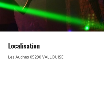
Localisation
Les Auches 05290 VALLOUISE