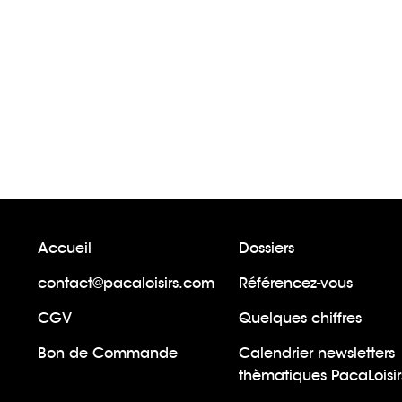
Accueil
Dossiers
contact@pacaloisirs.com
Référencez-vous
CGV
Quelques chiffres
Bon de Commande
Calendrier newsletters
thèmatiques PacaLoisir