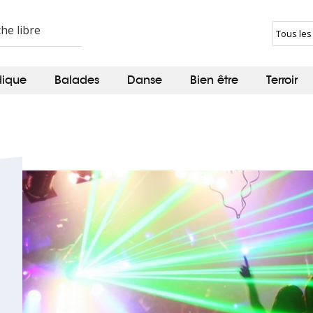
dique
Balades
Danse
Bien être
Terroir