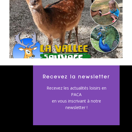
Recevez la newsletter
Recevez les actualités loisirs en
PACA
en vous inscrivant à notre
newsletter !