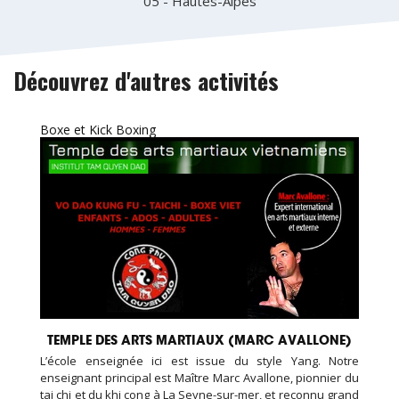
05 - Hautes-Alpes
Découvrez d'autres activités
Boxe et Kick Boxing
TEMPLE DES ARTS MARTIAUX (MARC AVALLONE)
L’école enseignée ici est issue du style Yang. Notre
enseignant principal est Maître Marc Avallone, pionnier du
tai chi et du khi cong à La Seyne-sur-mer, et reconnu grand