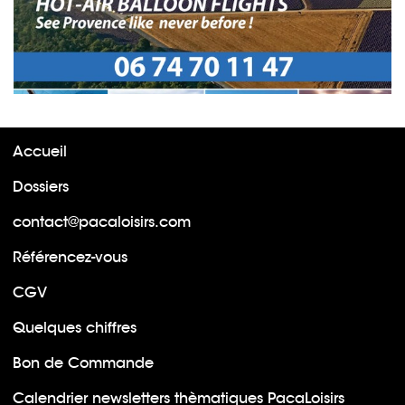
Accueil
Dossiers
contact@pacaloisirs.com
Référencez-vous
CGV
Quelques chiffres
Bon de Commande
Calendrier newsletters thèmatiques PacaLoisirs