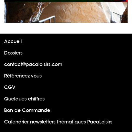
Accueil
Dossiers
contact@pacaloisirs.com
Référencez-vous
CGV
Quelques chiffres
Bon de Commande
Calendrier newsletters thèmatiques PacaLoisirs