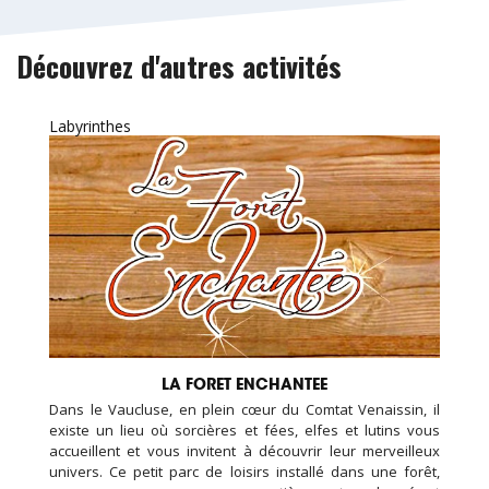
Découvrez d'autres activités
Labyrinthes
LA FORET ENCHANTEE
Dans le Vaucluse, en plein cœur du Comtat Venaissin, il
existe un lieu où sorcières et fées, elfes et lutins vous
accueillent et vous invitent à découvrir leur merveilleux
univers. Ce petit parc de loisirs installé dans une forêt,