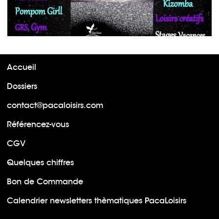
Accueil
Dossiers
contact@pacaloisirs.com
Référencez-vous
CGV
Quelques chiffres
Bon de Commande
Calendrier newsletters thèmatiques PacaLoisirs