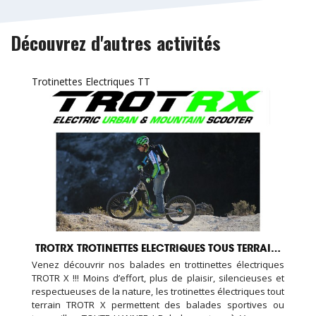
Découvrez d'autres activités
Trotinettes Electriques TT
TROTRX TROTINETTES ELECTRIQUES TOUS TERRAINS
Venez découvrir nos balades en trottinettes électriques
TROTR X !!! Moins d’effort, plus de plaisir, silencieuses et
respectueuses de la nature, les trotinettes électriques tout
terrain TROTR X permettent des balades sportives ou