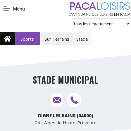
PACA
LOISIRS
Menu
L'ANNUAIRE DES LOISIRS EN PACA
Sports
Sur Terrains
Stade
STADE MUNICIPAL
DIGNE LES BAINS (04000)
04 - Alpes de Haute-Provence