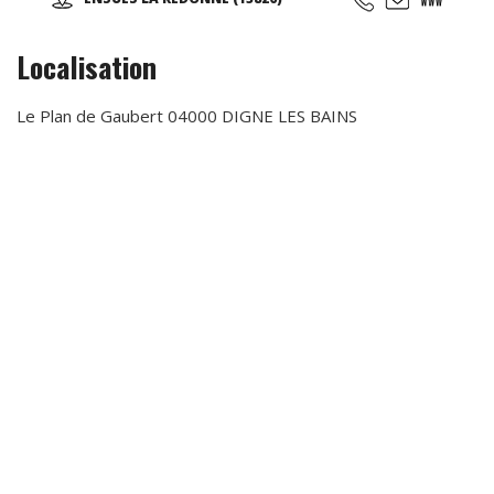
proposés.)
Localisation
Le Plan de Gaubert 04000 DIGNE LES BAINS