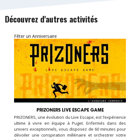
Découvrez d'autres activités
Fêter un Anniversaire
PRIZONERS LIVE ESCAPE GAME
PRIZONERS, une évolution du Live Escape, est l’expérience
ultime à vivre en équipe à Puget. Enfermés dans des
univers exceptionnels, vous disposez de 60 minutes pour
dévoiler une conspiration millénaire et orchestrer votre