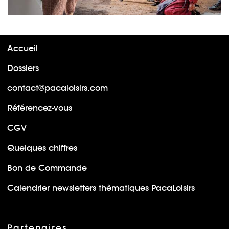
Accueil
Dossiers
contact@pacaloisirs.com
Référencez-vous
CGV
Quelques chiffres
Bon de Commande
Calendrier newsletters thèmatiques PacaLoisirs
Partenaires