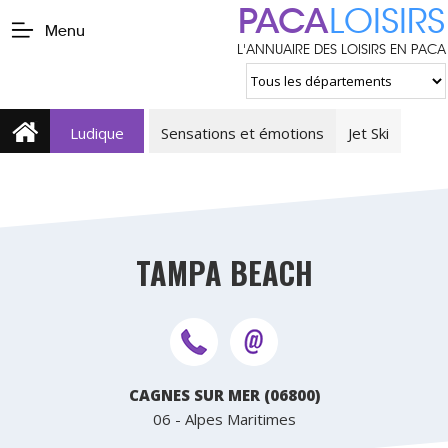
PACA
LOISIRS
Menu
L'ANNUAIRE DES LOISIRS EN PACA
Ludique
Sensations et émotions
Jet Ski
TAMPA BEACH
CAGNES SUR MER (06800)
06 - Alpes Maritimes