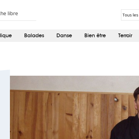
dique
Balades
Danse
Bien être
Terroir