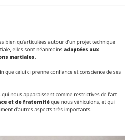
s bien qu’articulées autour d’un projet technique
rtiale, elles sont néanmoins
adaptées aux
ons martiales.
in que celui ci prenne confiance et conscience de ses
qui nous apparaissent comme restrictives de l’art
nce et de fraternité
que nous véhiculons, et qui
ment d’autres aspects très importants.