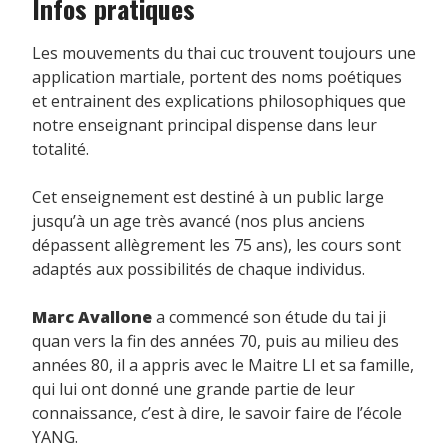
Infos pratiques
Les mouvements du thai cuc trouvent toujours une
application martiale, portent des noms poétiques
et entrainent des explications philosophiques que
notre enseignant principal dispense dans leur
totalité.
Cet enseignement est destiné à un public large
jusqu’à un age très avancé (nos plus anciens
dépassent allègrement les 75 ans), les cours sont
adaptés aux possibilités de chaque individus.
Marc Avallone
a commencé son étude du tai ji
quan vers la fin des années 70, puis au milieu des
années 80, il a appris avec le Maitre LI et sa famille,
qui lui ont donné une grande partie de leur
connaissance, c’est à dire, le savoir faire de l’école
YANG.