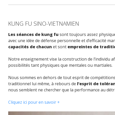
KUNG FU SINO-VIETNAMIEN
Les séances de kung fu
sont toujours assez physique
avec une idée de défense personnelle et d’efficacité ma
capacités de chacun
et sont
empreintes de traditi
Notre enseignement vise la construction de l’individu af
possibilités tant physiques que mentales ou martiales.
Nous sommes en dehors de tout esprit de compétitions 
traditionnel lui même, à rebours de
l’esprit de toléra
nous semblent ne chercher que la performance au détri
Cliquez ici pour en savoir +