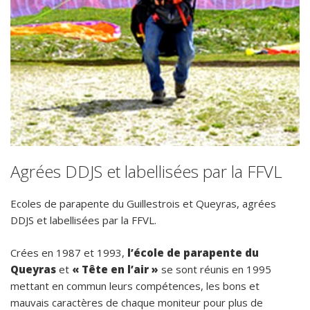
Agrées DDJS et labellisées par la FFVL
Ecoles de parapente du Guillestrois et Queyras, agrées
DDJS et labellisées par la FFVL.
Crées en 1987 et 1993,
l’école de parapente du
Queyras
et
« Tête en l’air »
se sont réunis en 1995
mettant en commun leurs compétences, les bons et
mauvais caractères de chaque moniteur pour plus de