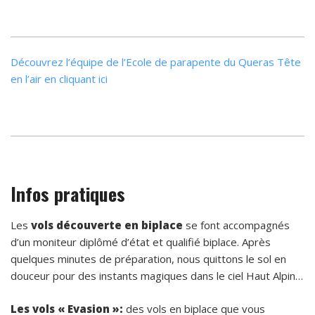
Découvrez l’équipe de l’Ecole de parapente du Queras Tête
en l’air en cliquant ici
Infos pratiques
Les
vols découverte en biplace
se font accompagnés
d’un moniteur diplômé d’état et qualifié biplace. Après
quelques minutes de préparation, nous quittons le sol en
douceur pour des instants magiques dans le ciel Haut Alpin…
Les vols « Evasion »:
des vols en biplace que vous