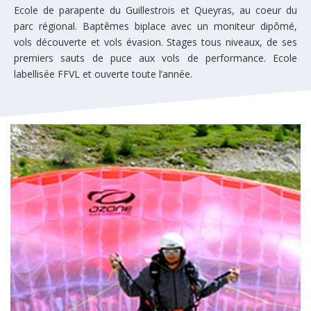
Ecole de parapente du Guillestrois et Queyras, au coeur du
parc régional. Baptêmes biplace avec un moniteur dipômé,
vols découverte et vols évasion. Stages tous niveaux, de ses
premiers sauts de puce aux vols de performance. Ecole
labellisée FFVL et ouverte toute l’année.