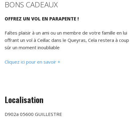
BONS CADEAUX
OFFREZ UN VOL EN PARAPENTE !
Faîtes plaisir à un ami ou un membre de votre famille en lui
offrant un vol à Ceillac dans le Queyras, Cela restera à coup
sûr un moment inoubliable
Cliquez ici pour en savoir +
Localisation
D902a 05600 GUILLESTRE