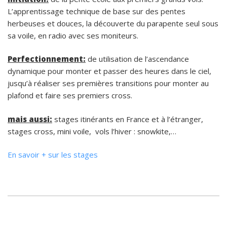
L’apprentissage technique de base sur des pentes
herbeuses et douces, la découverte du parapente seul sous
sa voile, en radio avec ses moniteurs.
Perfectionnement:
de utilisation de l’ascendance
dynamique pour monter et passer des heures dans le ciel,
jusqu’à réaliser ses premières transitions pour monter au
plafond et faire ses premiers cross.
mais aussi:
stages itinérants en France et à l’étranger,
stages cross, mini voile, vols l’hiver : snowkite,…
En savoir + sur les stages