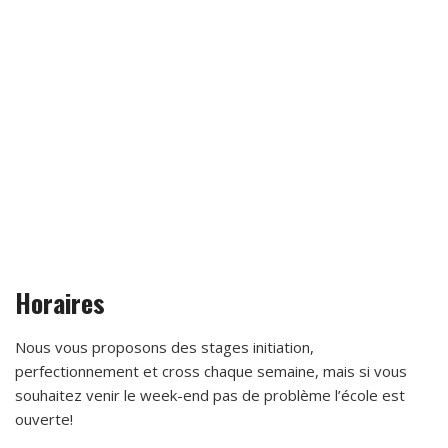
Horaires
Nous vous proposons des stages initiation,
perfectionnement et cross chaque semaine, mais si vous
souhaitez venir le week-end pas de problème l’école est
ouverte!