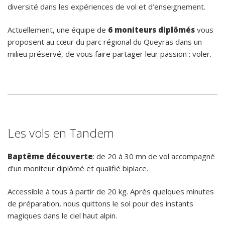
diversité dans les expériences de vol et d’enseignement.
Actuellement, une équipe de
6 moniteurs diplômés
vous
proposent au cœur du parc régional du Queyras dans un
milieu préservé, de vous faire partager leur passion : voler.
Les vols en Tandem
Baptême découverte
: de 20 à 30 mn de vol accompagné
d’un moniteur diplômé et qualifié biplace.
Accessible à tous à partir de 20 kg. Après quelques minutes
de préparation, nous quittons le sol pour des instants
magiques dans le ciel haut alpin.