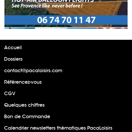
Accueil
Dossiers
contact@pacaloisirs.com
Référencez-vous
CGV
Quelques chiffres
Bon de Commande
Calendrier newsletters thèmatiques PacaLoisirs