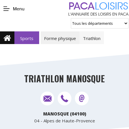
PACA
LOISIRS
Menu
L'ANNUAIRE DES LOISIRS EN PACA
Sports
Forme physique
Triathlon
TRIATHLON MANOSQUE
MANOSQUE (04100)
04 - Alpes de Haute-Provence