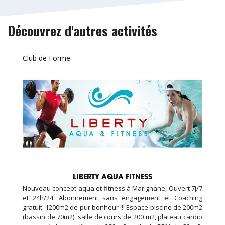
Découvrez d'autres activités
Club de Forme
LIBERTY AQUA FITNESS
Nouveau concept aqua et fitness à Marignane, Ouvert 7j/7
et 24h/24. Abonnement sans engagement et Coaching
gratuit. 1200m2 de pur bonheur !!! Espace piscine de 200m2
(bassin de 70m2), salle de cours de 200 m2, plateau cardio