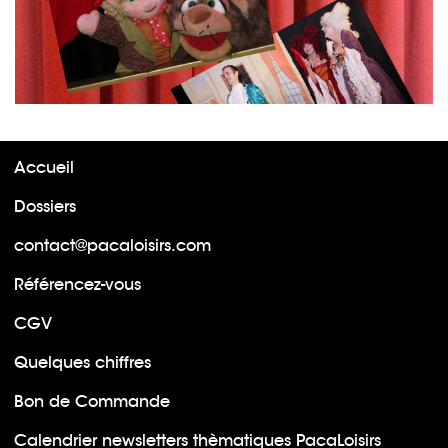
Accueil
Dossiers
contact@pacaloisirs.com
Référencez-vous
CGV
Quelques chiffres
Bon de Commande
Calendrier newsletters thèmatiques PacaLoisirs