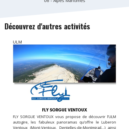
06 - Alpes Maritimes
Découvrez d'autres activités
ULM
FLY SORGUE VENTOUX
FLY SORGUE VENTOUX vous propose de découvrir l’ULM
autogire, les fabuleux panoramas qu’offre le Luberon
Ventoux (Mont-Ventoux, Dentelles-de-Montmirail…) ainsi