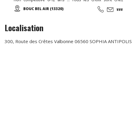
EDENKIDS !
BOUC BEL AIR (13320)
Localisation
300, Route des Crêtes Valbonne 06560 SOPHIA ANTIPOLIS